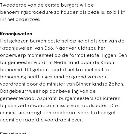
Tweederde van de eerste burgers wil de
benoemingsprocedure zo houden als deze is, zo blijkt
uit het onderzoek.
Kroonjuwelen
Het gekozen burgemeesterschap geldt als een van de
‘kroonjuwelen’ van D66. Naar verluidt zou het
onderwerp momenteel op de formatietafel liggen. Een
burgemeester wordt in Nederland door de Kroon
benoemd. Dit gebeurt nadat het kabinet met de
benoeming heeft ingestemd op grond van een
voordracht door de minister van Binnenlandse Zaken.
Dat gebeurt weer op aanbeveling van de
gemeenteraad. Aspirant-burgemeesters solliciteren
bij een vertrouwenscommissie van raadsleden. Die
commissie draagt een kandidaat voor. In de regel
neemt de raad die voordracht over.