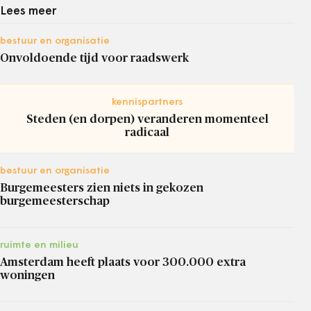
Lees meer
bestuur en organisatie
Onvoldoende tijd voor raadswerk
kennispartners
Steden (en dorpen) veranderen momenteel
radicaal
bestuur en organisatie
Burgemeesters zien niets in gekozen
burgemeesterschap
ruimte en milieu
Amsterdam heeft plaats voor 300.000 extra
woningen