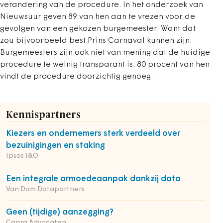
verandering van de procedure. In het onderzoek van
Nieuwsuur geven 89 van hen aan te vrezen voor de
gevolgen van een gekozen burgemeester. Want dat
zou bijvoorbeeld best Prins Carnaval kunnen zijn.
Burgemeesters zijn ook niet van mening dat de huidige
procedure te weinig transparant is. 80 procent van hen
vindt de procedure doorzichtig genoeg.
Kennispartners
Kiezers en ondernemers sterk verdeeld over
bezuinigingen en staking
Ipsos I&O
Een integrale armoedeaanpak dankzij data
Van Dam Datapartners
Geen (tijdige) aanzegging?
Capra Advocaten