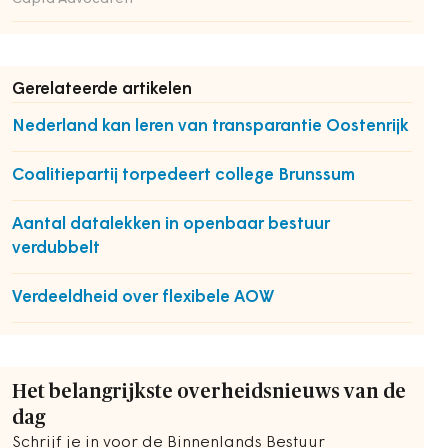
Gerelateerde artikelen
Nederland kan leren van transparantie Oostenrijk
Coalitiepartij torpedeert college Brunssum
Aantal datalekken in openbaar bestuur
verdubbelt
Verdeeldheid over flexibele AOW
Het belangrijkste overheidsnieuws van de
dag
Schrijf je in voor de Binnenlands Bestuur