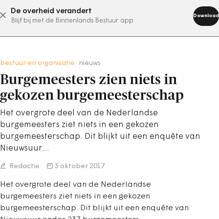
De overheid verandert
abonneer nu
Download
Blijf bij met de Binnenlands Bestuur app
bestuur en organisatie
/
nieuws
Burgemeesters zien niets in
gekozen burgemeesterschap
Het overgrote deel van de Nederlandse
burgemeesters ziet niets in een gekozen
burgemeesterschap. Dit blijkt uit een enquête van
Nieuwsuur…
Redactie
3 oktober 2017
Het overgrote deel van de Nederlandse
burgemeesters ziet niets in een gekozen
burgemeesterschap. Dit blijkt uit een enquête van