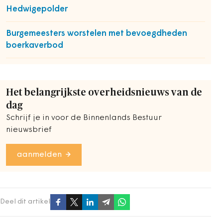
Hedwigepolder
Burgemeesters worstelen met bevoegdheden
boerkaverbod
Het belangrijkste overheidsnieuws van de
dag
Schrijf je in voor de Binnenlands Bestuur
nieuwsbrief
aanmelden
Deel dit artikel