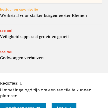
bestuur en organisatie
Werkstraf voor stalker burgemeester Rhenen
sociaal
Veiligheidsapparaat groeit en groeit
sociaal
Gedwongen verhuizen
Reacties:
1
U moet ingelogd zijn om een reactie te kunnen
plaatsen.