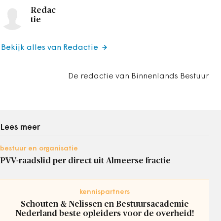
Redac
tie
Bekijk alles van Redactie
De redactie van Binnenlands Bestuur
Lees meer
bestuur en organisatie
PVV-raadslid per direct uit Almeerse fractie
kennispartners
Schouten & Nelissen en Bestuursacademie
Nederland beste opleiders voor de overheid!