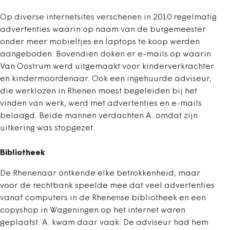
Op diverse internetsites verschenen in 2010 regelmatig
advertenties waarin op naam van de burgemeester
onder meer mobieltjes en laptops te koop werden
aangeboden. Bovendien doken er e-mails op waarin
Van Oostrum werd uitgemaakt voor kinderverkrachter
en kindermoordenaar. Ook een ingehuurde adviseur,
die werklozen in Rhenen moest begeleiden bij het
vinden van werk, werd met advertenties en e-mails
belaagd. Beide mannen verdachten A. omdat zijn
uitkering was stopgezet.
Bibliotheek
De Rhenenaar ontkende elke betrokkenheid, maar
voor de rechtbank speelde mee dat veel advertenties
vanaf computers in de Rhenense bibliotheek en een
copyshop in Wageningen op het internet waren
geplaatst. A. kwam daar vaak. De adviseur had hem