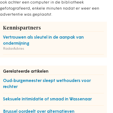
ook achter een computer in de bibliotheek
gefotografeerd, enkele minuten nadat er weer een
advertentie was geplaatst.
Kennispartners
Vertrouwen als sleutel in de aanpak van
ondermijning
RadarAdvies
Gerelateerde artikelen
Oud-burgemeester sleept wethouders voor
rechter
Seksuele intimidatie of smaad in Wassenaar
Brussel oordeelt over alternatieven