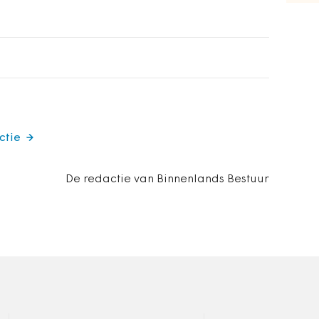
ctie
De redactie van Binnenlands Bestuur