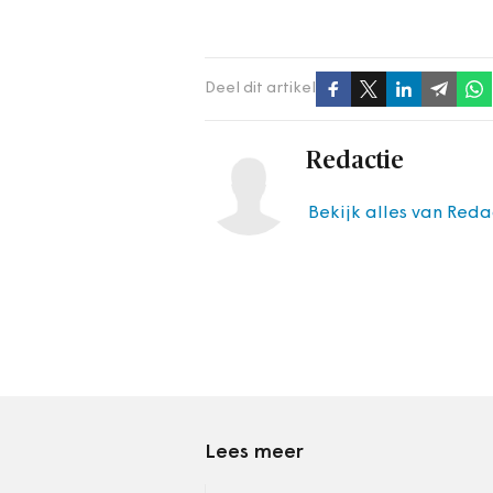
Deel dit artikel
Redactie
Bekijk alles van Reda
Lees meer