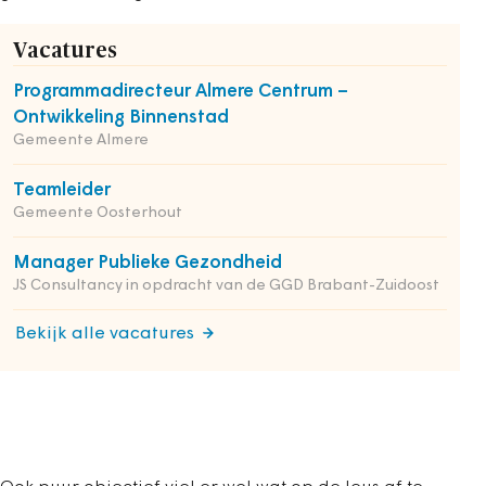
Vacatures
Programmadirecteur Almere Centrum –
Ontwikkeling Binnenstad
Gemeente Almere
Teamleider
Gemeente Oosterhout
Manager Publieke Gezondheid
JS Consultancy in opdracht van de GGD Brabant-Zuidoost
Bekijk alle vacatures