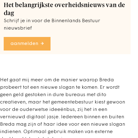
Het belangrijkste overheidsnieuws van de
dag
Schrijf je in voor de Binnenlands Bestuur
nieuwsbrief
aanmelden
Het gaat mij meer om de manier waarop Breda
probeert tot een nieuwe slogan te komen. Er wordt
geen geld gestoken in dure bureaus met dito
creatieven, maar het gemeentebestuur kiest gewoon
voor de ouderwetse ideeënbus, zij het in een
vernieuwd digitaal jasje. Iedereen binnen en buiten
Breda mag zijn of haar idee voor een nieuwe slogan
indienen. Optimaal gebruik maken van externe