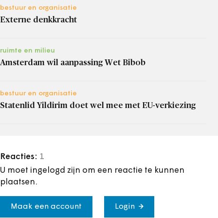
bestuur en organisatie
Externe denkkracht
ruimte en milieu
Amsterdam wil aanpassing Wet Bibob
bestuur en organisatie
Statenlid Yildirim doet wel mee met EU-verkiezing
Reacties:
1
U moet ingelogd zijn om een reactie te kunnen
plaatsen.
Maak een account
Login