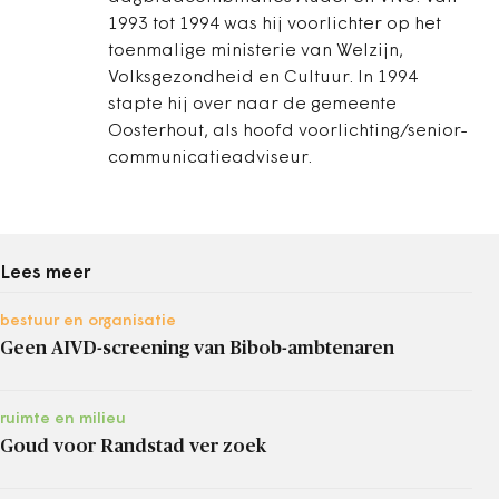
1993 tot 1994 was hij voorlichter op het
toenmalige ministerie van Welzijn,
Volksgezondheid en Cultuur. In 1994
stapte hij over naar de gemeente
Oosterhout, als hoofd voorlichting/senior-
communicatieadviseur.
Lees meer
bestuur en organisatie
Geen AIVD-screening van Bibob-ambtenaren
ruimte en milieu
Goud voor Randstad ver zoek