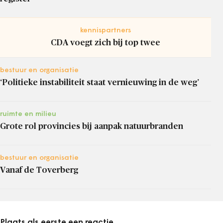
kennispartners
CDA voegt zich bij top twee
bestuur en organisatie
‘Politieke instabiliteit staat vernieuwing in de weg’
ruimte en milieu
Grote rol provincies bij aanpak natuurbranden
bestuur en organisatie
Vanaf de Toverberg
Plaats als eerste een reactie