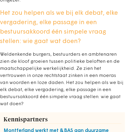
omgezet.
Het zou helpen als we bij elk debat, elke
vergadering, elke passage in een
bestuursakkoord één simpele vraag
stellen: wie gaat wat doen?
Weldenkende burgers, bestuurders en ambtenaren
zien de kloof groeien tussen politieke beloften en de
maatschappelijke werkelijkheid. Ze zien het
vertrouwen in onze rechtstaat zinken in een moeras
van woorden en loze daden. Het zou helpen als we bij
elk debat, elke vergadering, elke passage in een
bestuursakkoord één simpele vraag stellen: wie gaat
wat doen?
Kennispartners
Montferland werkt met &BAS aan duurzame