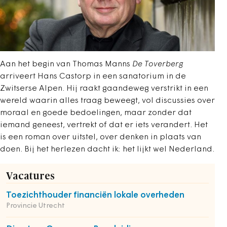
Aan het begin van Thomas Manns
De Toverberg
arriveert Hans Castorp in een sanatorium in de
Zwitserse Alpen. Hij raakt gaandeweg verstrikt in een
wereld waarin alles traag beweegt, vol discussies over
moraal en goede bedoelingen, maar zonder dat
iemand geneest, vertrekt of dat er iets verandert. Het
is een roman over uitstel, over denken in plaats van
doen. Bij het herlezen dacht ik: het lijkt wel Nederland.
Vacatures
Toezichthouder financiën lokale overheden
Provincie Utrecht