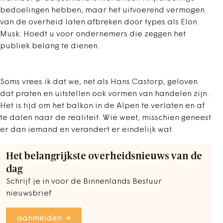
bedoelingen hebben, maar het uitvoerend vermogen
van de overheid laten afbreken door types als Elon
Musk. Hoedt u voor ondernemers die zeggen het
publiek belang te dienen.
Soms vrees ik dat we, net als Hans Castorp, geloven
dat praten en uitstellen ook vormen van handelen zijn.
Het is tijd om het balkon in de Alpen te verlaten en af
te dalen naar de realiteit. Wie weet, misschien geneest
er dan iemand en verandert er eindelijk wat.
Het belangrijkste overheidsnieuws van de
dag
Schrijf je in voor de Binnenlands Bestuur
nieuwsbrief
aanmelden