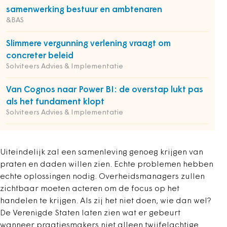
samenwerking bestuur en ambtenaren
&BAS
Slimmere vergunning verlening vraagt om
concreter beleid
Solviteers Advies & Implementatie
Van Cognos naar Power BI: de overstap lukt pas
als het fundament klopt
Solviteers Advies & Implementatie
Uiteindelijk zal een samenleving genoeg krijgen van
praten en daden willen zien. Echte problemen hebben
echte oplossingen nodig. Overheidsmanagers zullen
zichtbaar moeten acteren om de focus op het
handelen te krijgen. Als zij het niet doen, wie dan wel?
De Verenigde Staten laten zien wat er gebeurt
wanneer praatjesmakers niet alleen twijfelachtige