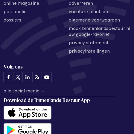
online magazine
adverteren
personalia
vacature plaatsen
dossiers
algemene voorwaarden
maak binnenlandsbestuur.nl
uw google-favoriet
privacy statement
privacyinstellingen
Volg ons
alle social media →
Download de
Binnenlands Bestuur App