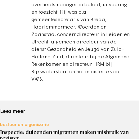
overheidsmanager in beleid, uitvoering
en toezicht. Hij was o.a.
gemeentesecretaris van Breda,
Haarlemmermeer, Woerden en
Zaanstad, concerndirecteur in Leiden en
Utrecht, algemeen directeur van de
dienst Gezondheid en Jeugd van Zuid-
Holland Zuid, directeur bij de Algemene
Rekenkamer en directeur HRM bij
Rijkswaterstaat en het ministerie van
VWS.
Lees meer
bestuur en organisatie
Inspectie: duizenden migranten maken misbruik van
register