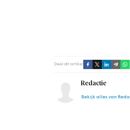
Deel dit artikel
Redactie
Bekijk alles van Reda