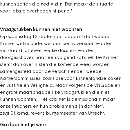
kunnen zetten die nodig zijn. Dat maakt de situatie
voor lokale overheden nijpend.'
Vraagstukken kunnen niet wachten
Op woensdag 12 september bepaalt de Tweede
Kamer welke onderwerpen controversieel worden
verklaard, oftewel: welke dossiers worden
doorgeschoven naar een volgend kabinet. De Kamer
stemt dan over lijsten die komende week worden
samengesteld door de verschillende Tweede
Kamercommissies, zoals die voor Binnenlandse Zaken
en Justitie en Veiligheid. Maar volgens de VNG spelen
er grote maatschappelijke vraagstukken die niet
kunnen wachten. 'Het kabinet is demissionair, maar
onze inwoners en hun problemen zijn dat niet',
zegt Dijksma, tevens burgemeester van Utrecht.
Ga door met je werk