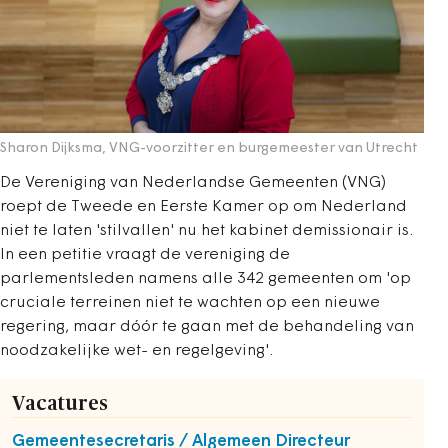
Sharon Dijksma, VNG-voorzitter en burgemeester van Utrecht
De Vereniging van Nederlandse Gemeenten (VNG)
roept de Tweede en Eerste Kamer op om Nederland
niet te laten 'stilvallen' nu het kabinet demissionair is.
In een petitie vraagt de vereniging de
parlementsleden namens alle 342 gemeenten om 'op
cruciale terreinen niet te wachten op een nieuwe
regering, maar dóór te gaan met de behandeling van
noodzakelijke wet- en regelgeving'.
Vacatures
Gemeentesecretaris / Algemeen Directeur