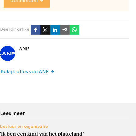
aanmelden
Deel dit artikel
ANP
Bekijk alles van ANP
Lees meer
bestuur en organisatie
'Ik ben een kind van het platteland’