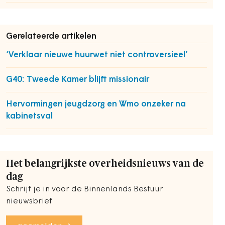
Gerelateerde artikelen
‘Verklaar nieuwe huurwet niet controversieel’
G40: Tweede Kamer blijft missionair
Hervormingen jeugdzorg en Wmo onzeker na
kabinetsval
Het belangrijkste overheidsnieuws van de
dag
Schrijf je in voor de Binnenlands Bestuur
nieuwsbrief