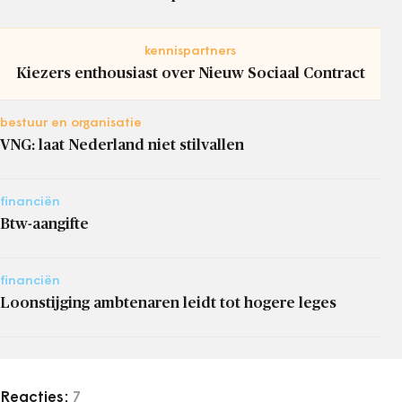
kennispartners
Kiezers enthousiast over Nieuw Sociaal Contract
bestuur en organisatie
VNG: laat Nederland niet stilvallen
financiën
Btw-aangifte
financiën
Loonstijging ambtenaren leidt tot hogere leges
Reacties:
7