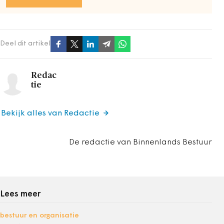
Deel dit artikel
Redac
tie
Bekijk alles van Redactie
De redactie van Binnenlands Bestuur
Lees meer
bestuur en organisatie