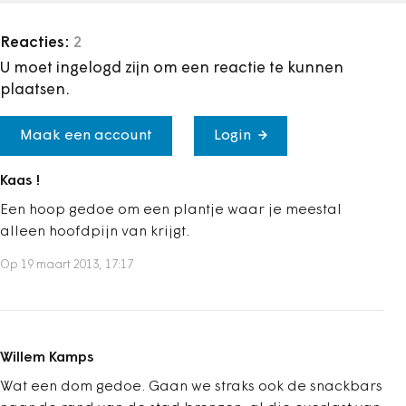
Reacties:
2
U moet ingelogd zijn om een reactie te kunnen
plaatsen.
Maak een account
Login
Kaas !
Een hoop gedoe om een plantje waar je meestal
alleen hoofdpijn van krijgt.
Op 19 maart 2013, 17:17
Willem Kamps
Wat een dom gedoe. Gaan we straks ook de snackbars