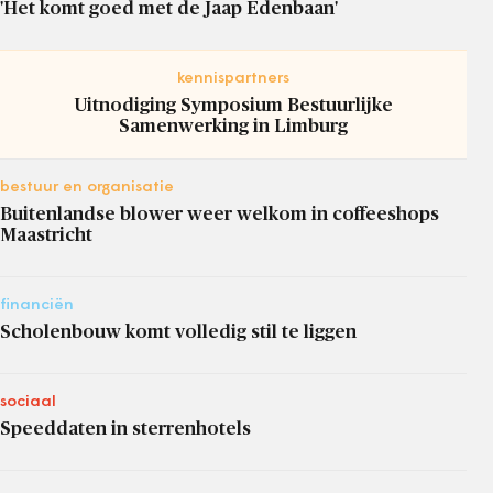
'Het komt goed met de Jaap Edenbaan'
kennispartners
Uitnodiging Symposium Bestuurlijke
Samenwerking in Limburg
bestuur en organisatie
Buitenlandse blower weer welkom in coffeeshops
Maastricht
financiën
Scholenbouw komt volledig stil te liggen
sociaal
Speeddaten in sterrenhotels