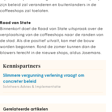
zijn beleid zal veranderen en buitenlanders in de
coffeeshops zal toelaten.
Raad van State
Binnenkort doet de Raad van State uitspraak over de
verplaatsing van de coffeeshops naar de randen van
de stad. Als die positief uitvalt, kan met de bouw
worden begonnen. Rond de zomer kunnen dan de
blowers terecht in de nieuwe shops, aldus Josemans.
Kennispartners
Slimmere vergunning verlening vraagt om
concreter beleid
Solviteers Advies & Implementatie
Gerelateerde artikelen