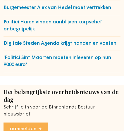
Burgemeester Alex van Hedel moet vertrekken
Politici Haren vinden aanblijven korpschef
onbegrijpelijk
Digitale Steden Agenda krijgt handen en voeten
'Politici Sint Maarten moeten inleveren op hun
9000 euro'
Het belangrijkste overheidsnieuws van de
dag
Schrijf je in voor de Binnenlands Bestuur
nieuwsbrief
aanmelden