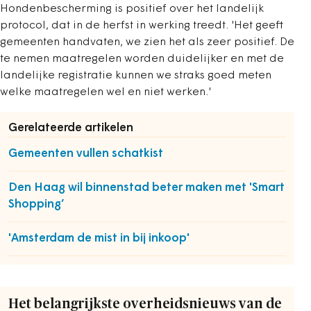
Hondenbescherming is positief over het landelijk
protocol, dat in de herfst in werking treedt. 'Het geeft
gemeenten handvaten, we zien het als zeer positief. De
te nemen maatregelen worden duidelijker en met de
landelijke registratie kunnen we straks goed meten
welke maatregelen wel en niet werken.'
Gerelateerde artikelen
Gemeenten vullen schatkist
Den Haag wil binnenstad beter maken met 'Smart
Shopping’
'Amsterdam de mist in bij inkoop'
Het belangrijkste overheidsnieuws van de