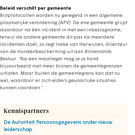
Beleid verschilt per gemeente
Bijtprotocollen worden nu geregeld in een algemene
plaatselijke verordening (APV). De ene gemeente grijpt
daardoor na één incident in met een inbeslagname,
terwijl de andere gemeente dit pas na meerdere
incidenten doet, zo legt Ineke van Herwijnen, directeur
van de Hondenbescherming uit aan
Binnenlands
Bestuur
. 'Na een maatregel mag je je hond
bijvoorbeeld niet meer binnen de gemeentegrenzen
uitlaten. Maar buiten de gemeentegrens kan dat nu
wel, waardoor er zich elders gevaarlijke situaties
kunnen voordoen.'
Kennispartners
De Autoriteit Persoonsgegevens onder nieuw
leiderschap