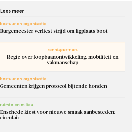
Lees meer
bestuur en organisatie
Burgemeester verliest strijd om ligplaats boot
kennispartners
Regie over loopbaanontwikkeling, mobiliteit en
vakmanschap
bestuur en organisatie
Gemeenten krijgen protocol bijtende honden
ruimte en milieu
Enschede kiest voor nieuwe smaak aanbesteden:
circulair