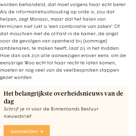
worden behandeld, dat moet volgens haar echt beter.
Als de informatiehuishouding op orde is, zou dat
helpen, zegt Morassi, maar dat het halen van
termijnen niet lukt is ‘een combinatie van zaken’. Of
dat misschien met de olifant in de kamer, de angst
voor de gevolgen van openheid bij (sommige)
ambtenaren, te maken heeft, laat zij in het midden.
Hoe dan ook zijn alle aanwezigen erover eens: om de
eenjarige Woo echt tot haar recht te laten komen,
moeten er nog veel van de veelbesproken stappen
gezet worden.
Het belangrijkste overheidsnieuws van de
dag
Schrijf je in voor de Binnenlands Bestuur
nieuwsbrief
aanmelden