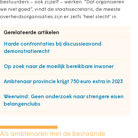
bestuurders – ook zijzelf – werken. “Dat organiseren
we niet goed”, vindt de staatssecretaris, de meeste
overheidsorganisaties zijn er zelfs 'heel slecht' in.
Gerelateerde artikelen
Harde confrontaties bij discussieavond
demonstratierecht
Op zoek naar de moeilijk bereikbare inwoner
Ambtenaar provincie krijgt 750 euro extra in 2023
Weerwind: Geen onderzoek naar strengere eisen
belangenclubs
Als ambtenaren met de bestaande