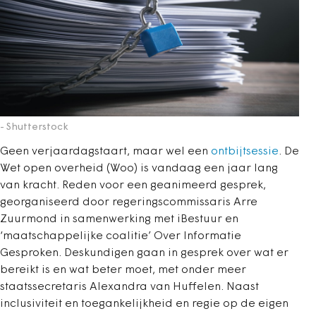
- Shutterstock
Geen verjaardagstaart, maar wel een
ontbijtsessie
. De
Wet open overheid (Woo) is vandaag een jaar lang
van kracht. Reden voor een geanimeerd gesprek,
georganiseerd door regeringscommissaris Arre
Zuurmond in samenwerking met iBestuur en
‘maatschappelijke coalitie’ Over Informatie
Gesproken. Deskundigen gaan in gesprek over wat er
bereikt is en wat beter moet, met onder meer
staatssecretaris Alexandra van Huffelen. Naast
inclusiviteit en toegankelijkheid en regie op de eigen