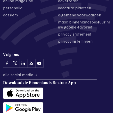
online magazine
adverteren
personalia
vacature plaatsen
dossiers
algemene voorwaarden
maak binnenlandsbestuur.nl
uw google-favoriet
privacy statement
privacyinstellingen
Volg ons
alle social media →
Download de
Binnenlands Bestuur App