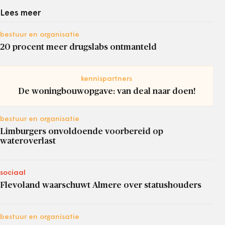
Lees meer
bestuur en organisatie
20 procent meer drugslabs ontmanteld
kennispartners
De woningbouwopgave: van deal naar doen!
bestuur en organisatie
Limburgers onvoldoende voorbereid op
wateroverlast
sociaal
Flevoland waarschuwt Almere over statushouders
bestuur en organisatie