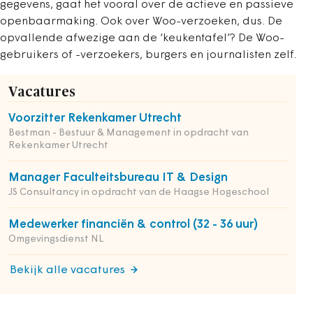
gegevens, gaat het vooral over de actieve en passieve
openbaarmaking. Ook over Woo-verzoeken, dus. De
opvallende afwezige aan de ‘keukentafel’? De Woo-
gebruikers of -verzoekers, burgers en journalisten zelf.
Vacatures
Voorzitter Rekenkamer Utrecht
Bestman - Bestuur & Management in opdracht van
Rekenkamer Utrecht
Manager Faculteitsbureau IT & Design
JS Consultancy in opdracht van de Haagse Hogeschool
Medewerker financiën & control (32 - 36 uur)
Omgevingsdienst NL
Bekijk alle vacatures