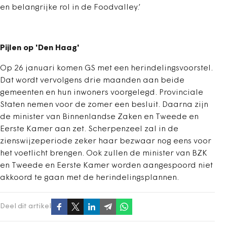
en belangrijke rol in de Foodvalley.’
Pijlen op 'Den Haag'
Op 26 januari komen GS met een herindelingsvoorstel.
Dat wordt vervolgens drie maanden aan beide
gemeenten en hun inwoners voorgelegd. Provinciale
Staten nemen voor de zomer een besluit. Daarna zijn
de minister van Binnenlandse Zaken en Tweede en
Eerste Kamer aan zet. Scherpenzeel zal in de
zienswijzeperiode zeker haar bezwaar nog eens voor
het voetlicht brengen. Ook zullen de minister van BZK
en Tweede en Eerste Kamer worden aangespoord niet
akkoord te gaan met de herindelingsplannen.
Deel dit artikel