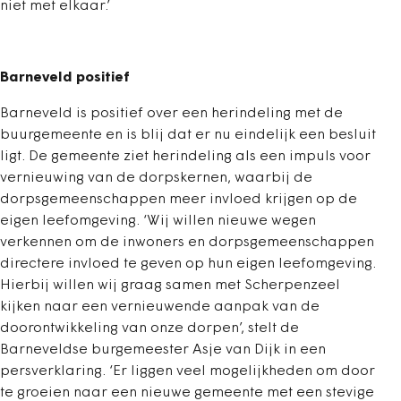
niet met elkaar.’
Barneveld positief
Barneveld is positief over een herindeling met de
buurgemeente en is blij dat er nu eindelijk een besluit
ligt. De gemeente ziet herindeling als een impuls voor
vernieuwing van de dorpskernen, waarbij de
dorpsgemeenschappen meer invloed krijgen op de
eigen leefomgeving. ‘Wij willen nieuwe wegen
verkennen om de inwoners en dorpsgemeenschappen
directere invloed te geven op hun eigen leefomgeving.
Hierbij willen wij graag samen met Scherpenzeel
kijken naar een vernieuwende aanpak van de
doorontwikkeling van onze dorpen’, stelt de
Barneveldse burgemeester Asje van Dijk in een
persverklaring. ‘Er liggen veel mogelijkheden om door
te groeien naar een nieuwe gemeente met een stevige