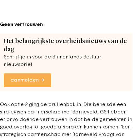
Geen vertrouwen
Het belangrijkste overheidsnieuws van de
dag
Schrijf je in voor de Binnenlands Bestuur
nieuwsbrief
aanmelden
Ook optie 2 ging de prullenbak in. Die behelsde een
strategisch partnerschap met Barneveld. GS hebben
er onvoldoende vertrouwen in dat beide gemeenten in
goed overleg tot goede afspraken kunnen komen. ‘Een
strategisch partnerschap met Barneveld vraagt van