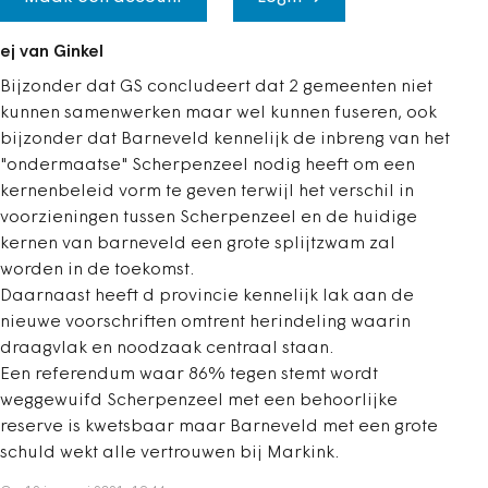
ej van Ginkel
Bijzonder dat GS concludeert dat 2 gemeenten niet
kunnen samenwerken maar wel kunnen fuseren, ook
bijzonder dat Barneveld kennelijk de inbreng van het
"ondermaatse" Scherpenzeel nodig heeft om een
kernenbeleid vorm te geven terwijl het verschil in
voorzieningen tussen Scherpenzeel en de huidige
kernen van barneveld een grote splijtzwam zal
worden in de toekomst.
Daarnaast heeft d provincie kennelijk lak aan de
nieuwe voorschriften omtrent herindeling waarin
draagvlak en noodzaak centraal staan.
Een referendum waar 86% tegen stemt wordt
weggewuifd Scherpenzeel met een behoorlijke
reserve is kwetsbaar maar Barneveld met een grote
schuld wekt alle vertrouwen bij Markink.