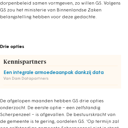
dorpenbeleid samen vormgeven, zo willen GS. Volgens
GS zou het ministerie van Binnenlandse Zaken
belangstelling hebben voor deze gedachte.
Drie opties
Kennispartners
Een integrale armoedeaanpak dankzij data
Van Dam Datapartners
De afgelopen maanden hebben GS drie opties
onderzocht. De eerste optie − een zelfstandig
Scherpenzeel − is afgevallen. De bestuurskracht van
de gemeente is te gering, oordelen GS. ‘Op termijn zal