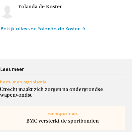
Yolanda de Koster
Bekijk alles van Yolanda de Koster
Lees meer
bestuur en organisatie
Utrecht maakt zich zorgen na ondergrondse
wapenvondst
kennispartners
BMC versterkt de sportbonden