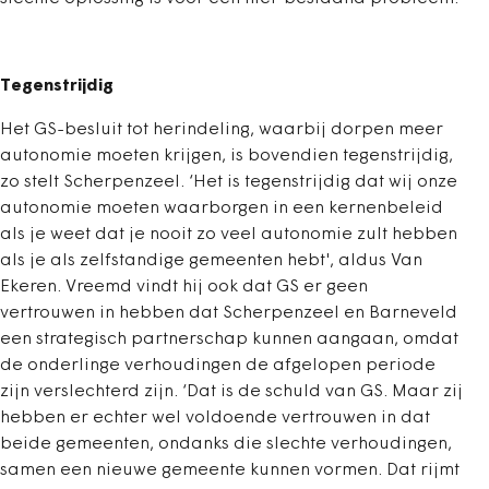
Tegenstrijdig
Het GS-besluit tot herindeling, waarbij dorpen meer
autonomie moeten krijgen, is bovendien tegenstrijdig,
zo stelt Scherpenzeel. ‘Het is tegenstrijdig dat wij onze
autonomie moeten waarborgen in een kernenbeleid
als je weet dat je nooit zo veel autonomie zult hebben
als je als zelfstandige gemeenten hebt', aldus Van
Ekeren. Vreemd vindt hij ook dat GS er geen
vertrouwen in hebben dat Scherpenzeel en Barneveld
een strategisch partnerschap kunnen aangaan, omdat
de onderlinge verhoudingen de afgelopen periode
zijn verslechterd zijn. ‘Dat is de schuld van GS. Maar zij
hebben er echter wel voldoende vertrouwen in dat
beide gemeenten, ondanks die slechte verhoudingen,
samen een nieuwe gemeente kunnen vormen. Dat rijmt