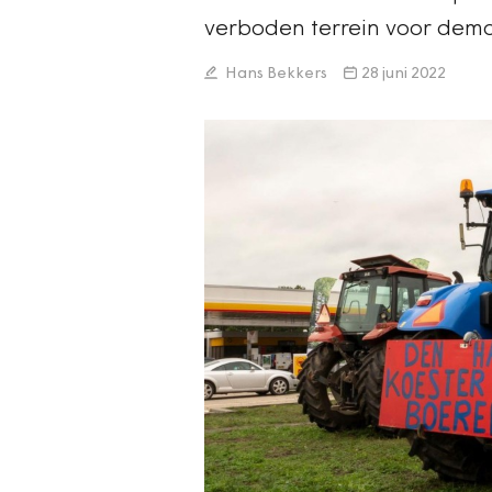
verboden terrein voor demo
Hans Bekkers
28 juni 2022