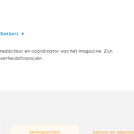
 Bekkers
 redacteur en coördinator van het magazine. Zijn
overheidsfinanciën.
kennispartners
bestuur en organisa