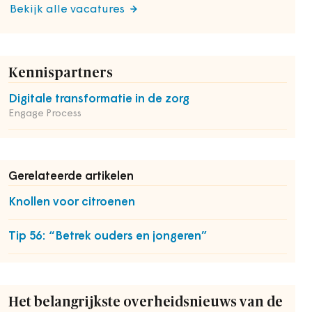
Bekijk alle vacatures
Kennispartners
Digitale transformatie in de zorg
Engage Process
Gerelateerde artikelen
Knollen voor citroenen
Tip 56: “Betrek ouders en jongeren”
Het belangrijkste overheidsnieuws van de