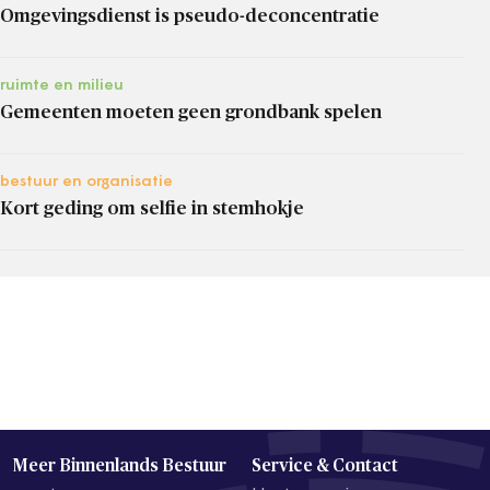
Omgevingsdienst is pseudo-deconcentratie
ruimte en milieu
Gemeenten moeten geen grondbank spelen
bestuur en organisatie
Kort geding om selfie in stemhokje
Meer Binnenlands Bestuur
Service & Contact