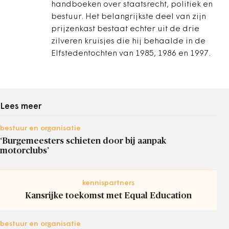
handboeken over staatsrecht, politiek en
bestuur. Het belangrijkste deel van zijn
prijzenkast bestaat echter uit de drie
zilveren kruisjes die hij behaalde in de
Elfstedentochten van 1985, 1986 en 1997.
Lees meer
bestuur en organisatie
‘Burgemeesters schieten door bij aanpak
motorclubs’
kennispartners
Kansrijke toekomst met Equal Education
bestuur en organisatie