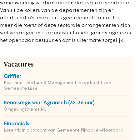
samenwerkingsverbanden zijn daarvan de voorbode.
Vanuit de kokers van de departementen zijn er
allerlei ratio’s, maar er is geen centrale autoriteit
meer die toetst of deze sectorale arrangementen zich
wel verdragen met de constitutionele grondslagen van
het openbaar bestuur en dat is uitermate zorgelijk.
Vacatures
Griffier
Bestman - Bestuur & Management in opdracht van
Gemeente Lisse
Kennisregisseur Agrarisch (32-36 uur)
Omgevingsdienst NL
Financials
Latentis in opdracht van Gemeente Pijnacker-Nootdorp