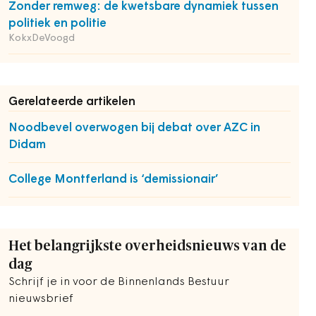
Zonder remweg: de kwetsbare dynamiek tussen
politiek en politie
KokxDeVoogd
Gerelateerde artikelen
Noodbevel overwogen bij debat over AZC in
Didam
College Montferland is ‘demissionair’
Het belangrijkste overheidsnieuws van de
dag
Schrijf je in voor de Binnenlands Bestuur
nieuwsbrief