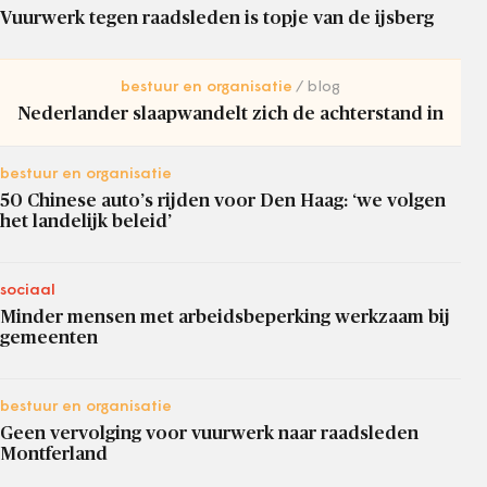
Vuurwerk tegen raadsleden is topje van de ijsberg
bestuur en organisatie
blog
Nederlander slaapwandelt zich de achterstand in
bestuur en organisatie
50 Chinese auto’s rijden voor Den Haag: ‘we volgen
het landelijk beleid’
sociaal
Minder mensen met arbeidsbeperking werkzaam bij
gemeenten
bestuur en organisatie
Geen vervolging voor vuurwerk naar raadsleden
Montferland