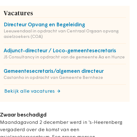
Vacatures
Directeur Opvang en Begeleiding
Leeuwendaal in opdracht van Centraal Orgaan opvang
asielzoekers (COA)
Adjunct-directeur / Loco-gemeentesecretaris
JS Consultancy in opdracht van de gemeente Aa en Hunze
Gemeentesecretaris/algemeen directeur
Castanho in opdracht van Gemeente Bernheze
Bekijk alle vacatures
Zwaar beschadigd
Maandagavond 2 december werd in 's-Heerenberg
vergaderd over de komst van een