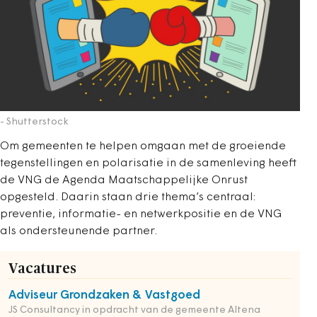
- Shutterstock
Om gemeenten te helpen omgaan met de groeiende
tegenstellingen en polarisatie in de samenleving heeft
de VNG de Agenda Maatschappelijke Onrust
opgesteld. Daarin staan drie thema’s centraal:
preventie, informatie- en netwerkpositie en de VNG
als ondersteunende partner.
Vacatures
Adviseur Grondzaken & Vastgoed
JS Consultancy in opdracht van de gemeente Altena