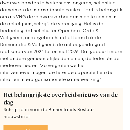
dwarsverbanden te herkennen: jongeren, het online
domein en de internationale context. ‘Het is belangrijk
om als VNG deze dwarsverbanden mee te nemen in
de actielijnen’, schrijft de vereniging. Het is de
bedoeling dat het cluster Openbare Orde &
Veiligheid, ondergebracht in het team Lokale
Democratie & Veiligheid, de actieagenda gaat
realiseren van 2024 tot en met 2026. Dat gebeurt intern
met andere gemeentelijke domeinen, de leden én de
medeoverheden. ‘Zo vergroten we het
interventievermogen, de lerende capaciteit en de
intra- en interorganisationele samenwerking.’
Het belangrijkste overheidsnieuws van de
dag
Schrijf je in voor de Binnenlands Bestuur
nieuwsbrief