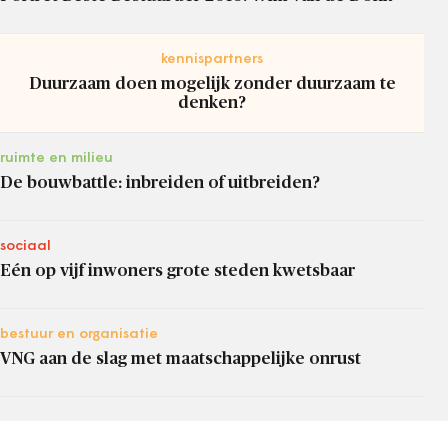
kennispartners
Duurzaam doen mogelijk zonder duurzaam te
denken?
ruimte en milieu
De bouwbattle: inbreiden of uitbreiden?
sociaal
Eén op vijf inwoners grote steden kwetsbaar
bestuur en organisatie
VNG aan de slag met maatschappelijke onrust