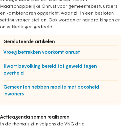
Maatschappelijke Onrust voor gemeentebestuurders
en -ambtenaren opgericht, waar zij in een besloten
setting vragen stellen. Ook worden er handreikingen en
ontwikkelingen gedeeld.
Gerelateerde artikelen
Vroeg betrekken voorkomt onrust
Kwart bevolking bereid tot geweld tegen
overheid
Gemeenten hebben moeite met boosheid
inwoners
Actieagenda samen realiseren
In de thema’s zijn volgens de VNG drie