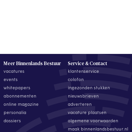
Meer Binnenlands Bestuur
Service & Contact
vacatures
klantenservice
events
colofon
whitepapers
ingezonden stukken
abonnementen
nieuwsbrieven
online magazine
adverteren
personalia
vacature plaatsen
dossiers
algemene voorwaarden
maak binnenlandsbestuur.nl