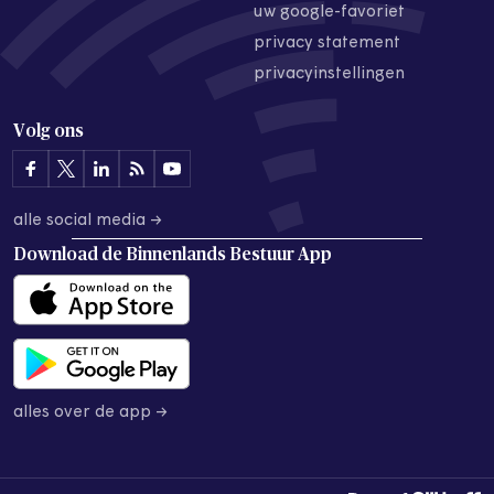
uw google-favoriet
privacy statement
privacyinstellingen
Volg ons
alle social media →
Download de
Binnenlands Bestuur App
alles over de app →