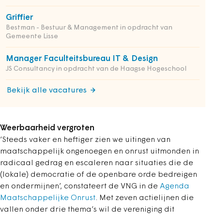
Griffier
Bestman - Bestuur & Management in opdracht van
Gemeente Lisse
Manager Faculteitsbureau IT & Design
JS Consultancy in opdracht van de Haagse Hogeschool
Bekijk alle vacatures
Weerbaarheid vergroten
‘Steeds vaker en heftiger zien we uitingen van
maatschappelijk ongenoegen en onrust uitmonden in
radicaal gedrag en escaleren naar situaties die de
(lokale) democratie of de openbare orde bedreigen
en ondermijnen’, constateert de VNG in de
Agenda
Maatschappelijke Onrust
. Met zeven actielijnen die
vallen onder drie thema’s wil de vereniging dit