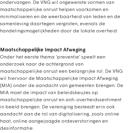
ondervangen. De VNG wil ongewenste vormen van
maatschappelijke onrust helpen voorkomen en
minimaliseren en de weerbaarheid van leden en de
samenleving daartegen vergroten, evenals de
handelingsmogelijkheden door de lokale overheid.
Maatschappelijke Impact Afweging
Onder het eerste thema ‘preventie’ speelt een
onderzoek naar de achtergrond van
maatschappelijke onrust een belangrijke rol. De VNG
wil hiervoor de Maatschappelijke Impact Afweging
(MIA) onder de aandacht van gemeenten brengen. De
MIA moet de impact van beleidskeuzes op
maatschappelijke onrust en anti-overheidssentiment
in beeld brengen. De vereniging besteedt erin ook
aandacht aan de rol van digitalisering, zoals online
haat, online aangejaagde ordeverstoringen en
desinformatie.