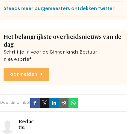
Steeds meer burgemeesters ontdekken twitter
Het belangrijkste overheidsnieuws van de
dag
Schrijf je in voor de Binnenlands Bestuur
nieuwsbrief
aanmelden
Deel dit artikel
Redac
tie