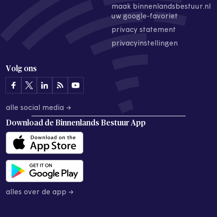
maak binnenlandsbestuur.nl
uw google-favoriet
privacy statement
privacyinstellingen
Volg ons
alle social media →
Download de
Binnenlands Bestuur App
alles over de app →