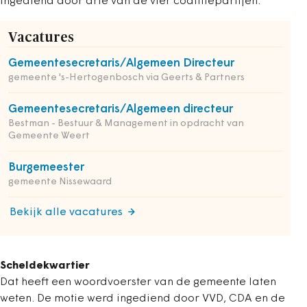
ingediend door drie van de vier coalitiepartijen.
Vacatures
Gemeentesecretaris/Algemeen Directeur
gemeente 's-Hertogenbosch via Geerts & Partners
Gemeentesecretaris/Algemeen directeur
Bestman - Bestuur & Management in opdracht van
Gemeente Weert
Burgemeester
gemeente Nissewaard
Bekijk alle vacatures
Scheldekwartier
Dat heeft een woordvoerster van de gemeente laten
weten. De motie werd ingediend door VVD, CDA en de