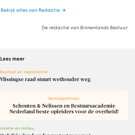
Bekijk alles van Redactie
De redactie van Binnenlands Bestuur
Lees meer
bestuur en organisatie
Vlissingse raad stuurt wethouder weg
kennispartners
Schouten & Nelissen en Bestuursacademie
Nederland beste opleiders voor de overheid!
ruimte en milieu