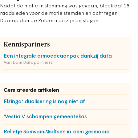
Nadat de motie in stemming was gegaan, bleek dat 18
raadsleden voor de motie stemden en acht tegen.
Daarop diende Polderman zijn ontslag in.
Kennispartners
Een integrale armoedeaanpak dankzij data
Van Dam Datapartners
Gerelateerde artikelen
Elzinga: dualisering is nog niet af
'Vestia's' schampen gemeentekas
Relletje Samsom-Wolfsen in kiem gesmoord