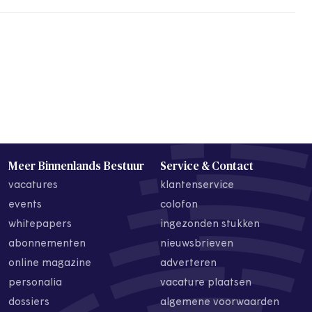
Meer Binnenlands Bestuur
Service & Contact
vacatures
klantenservice
events
colofon
whitepapers
ingezonden stukken
abonnementen
nieuwsbrieven
online magazine
adverteren
personalia
vacature plaatsen
dossiers
algemene voorwaarden