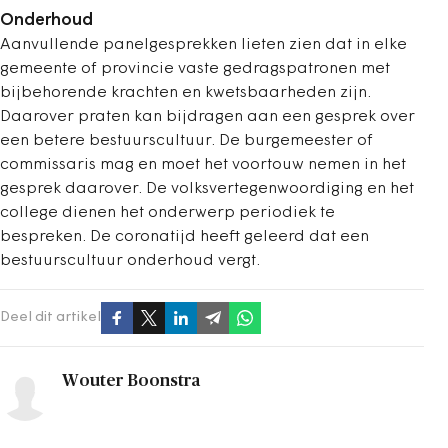
Onderhoud
Aanvullende panelgesprekken lieten zien dat in elke
gemeente of provincie vaste gedragspatronen met
bijbehorende krachten en kwetsbaarheden zijn.
Daarover praten kan bijdragen aan een gesprek over
een betere bestuurscultuur. De burgemeester of
commissaris mag en moet het voortouw nemen in het
gesprek daarover. De volksvertegenwoordiging en het
college dienen het onderwerp periodiek te
bespreken. De coronatijd heeft geleerd dat een
bestuurscultuur onderhoud vergt.
Deel dit artikel
Wouter Boonstra