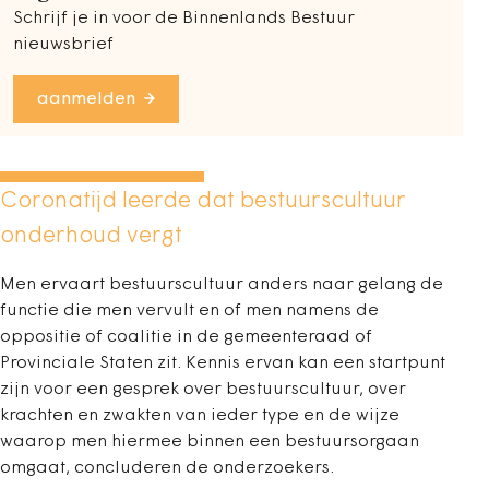
Schrijf je in voor de Binnenlands Bestuur
nieuwsbrief
aanmelden
Coronatijd leerde dat bestuurscultuur
onderhoud vergt
Men ervaart bestuurscultuur anders naar ­gelang de
functie die men vervult en of men namens de
oppositie of coalitie in de gemeenteraad of
Provinciale Staten zit. Kennis ervan kan een startpunt
zijn voor een gesprek over bestuurscultuur, over
krachten en zwakten van ieder type en de wijze
waarop men hiermee binnen een bestuursorgaan
omgaat, concluderen de onderzoekers.