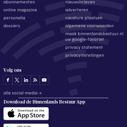
abonnementen
nieuwsbrieven
online magazine
adverteren
personalia
vacature plaatsen
dossiers
algemene voorwaarden
maak binnenlandsbestuur.nl
uw google-favoriet
privacy statement
privacyinstellingen
Volg ons
alle social media →
Download de
Binnenlands Bestuur App