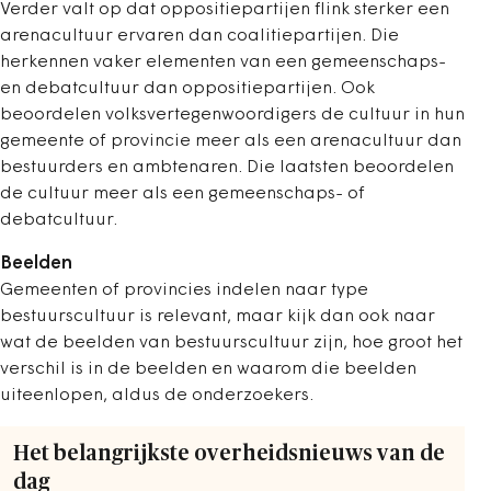
Verder valt op dat oppositiepartijen flink sterker een
arenacultuur ervaren dan coalitiepartijen. Die
herkennen vaker elementen van een gemeenschaps-
en debatcultuur dan oppositiepartijen. Ook
beoordelen volksvertegenwoordigers de cultuur in hun
gemeente of provincie meer als een arenacultuur dan
bestuurders en ambtenaren. Die laatsten beoordelen
de cultuur meer als een gemeenschaps- of
debatcultuur.
Beelden
Gemeenten of provincies indelen naar type
bestuurscultuur is relevant, maar kijk dan ook naar
wat de beelden van bestuurscultuur zijn, hoe groot het
verschil is in de beelden en waarom die beelden
uiteenlopen, aldus de onderzoekers.
Het belangrijkste overheidsnieuws van de
dag