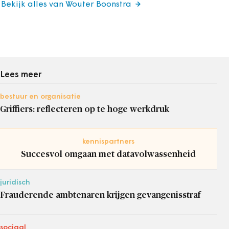
Bekijk alles van Wouter Boonstra
Lees meer
bestuur en organisatie
Griffiers: reflecteren op te hoge werkdruk
kennispartners
Succesvol omgaan met datavolwassenheid
juridisch
Frauderende ambtenaren krijgen gevangenisstraf
sociaal