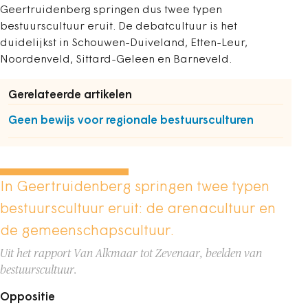
Geertruidenberg ­springen dus twee typen
bestuurscultuur ­eruit. De debatcultuur is het
duidelijkst in Schouwen-­Duiveland, Etten-Leur,
Noordenveld, ­Sittard-Geleen en Barneveld.
Gerelateerde artikelen
Geen bewijs voor regionale bestuursculturen
In Geertruidenberg springen twee typen
bestuurscultuur eruit: de arenacultuur en
de gemeenschapscultuur.
Uit het rapport Van Alkmaar tot Zevenaar, beelden van
bestuurscultuur.
Oppositie