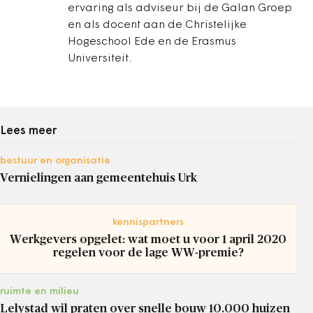
ervaring als adviseur bij de Galan Groep
en als docent aan de Christelijke
Hogeschool Ede en de Erasmus
Universiteit.
Lees meer
bestuur en organisatie
Vernielingen aan gemeentehuis Urk
kennispartners
Werkgevers opgelet: wat moet u voor 1 april 2020
regelen voor de lage WW-premie?
ruimte en milieu
Lelystad wil praten over snelle bouw 10.000 huizen