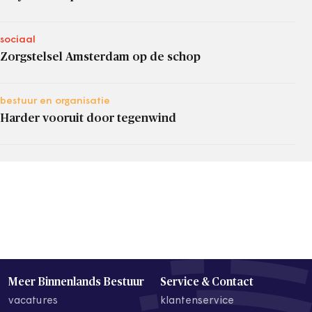
sociaal
Zorgstelsel Amsterdam op de schop
bestuur en organisatie
Harder vooruit door tegenwind
Meer Binnenlands Bestuur
Service & Contact
vacatures
klantenservice