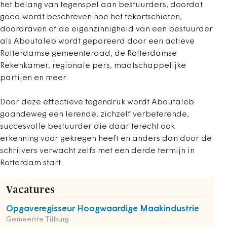
het belang van tegenspel aan bestuurders, doordat
goed wordt beschreven hoe het tekortschieten,
doordraven of de eigenzinnigheid van een bestuurder
als Aboutaleb wordt gepareerd door een actieve
Rotterdamse gemeenteraad, de Rotterdamse
Rekenkamer, regionale pers, maatschappelijke
partijen en meer.
Door deze effectieve tegendruk wordt Aboutaleb
gaandeweg een lerende, zichzelf verbeterende,
succesvolle bestuurder die daar terecht ook
erkenning voor gekregen heeft en anders dan door de
schrijvers verwacht zelfs met een derde termijn in
Rotterdam start.
Vacatures
Opgaveregisseur Hoogwaardige Maakindustrie
Gemeente Tilburg