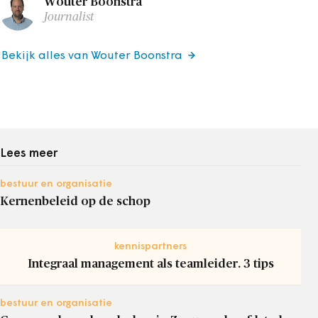
Wouter Boonstra
Journalist
Bekijk alles van Wouter Boonstra
Lees meer
bestuur en organisatie
Kernenbeleid op de schop
kennispartners
Integraal management als teamleider. 3 tips
bestuur en organisatie