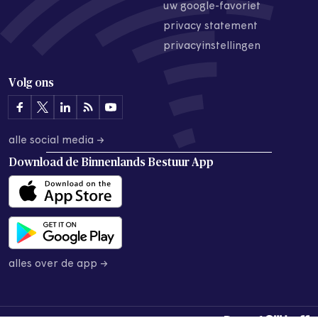
uw google-favoriet
privacy statement
privacyinstellingen
Volg ons
alle social media →
Download de
Binnenlands Bestuur App
alles over de app →