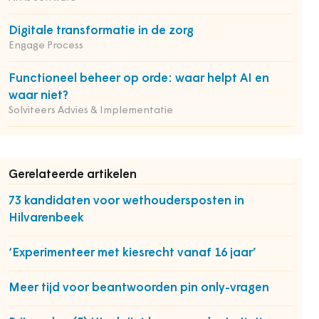
Digitale transformatie in de zorg
Engage Process
Functioneel beheer op orde: waar helpt AI en
waar niet?
Solviteers Advies & Implementatie
Gerelateerde artikelen
73 kandidaten voor wethoudersposten in
Hilvarenbeek
‘Experimenteer met kiesrecht vanaf 16 jaar’
Meer tijd voor beantwoorden pin only-vragen