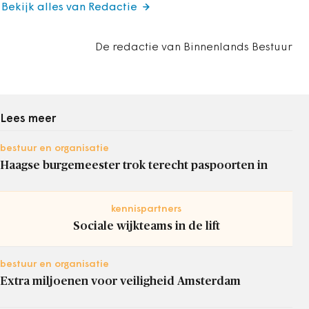
Bekijk alles van Redactie
De redactie van Binnenlands Bestuur
Lees meer
bestuur en organisatie
Haagse burgemeester trok terecht paspoorten in
kennispartners
Sociale wijkteams in de lift
bestuur en organisatie
Extra miljoenen voor veiligheid Amsterdam