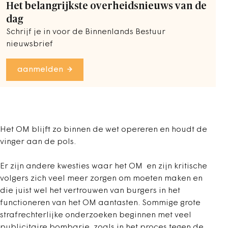
Het belangrijkste overheidsnieuws van de
dag
Schrijf je in voor de Binnenlands Bestuur
nieuwsbrief
aanmelden
Het OM blijft zo binnen de wet opereren en houdt de
vinger aan de pols.
Er zijn andere kwesties waar het OM en zijn kritische
volgers zich veel meer zorgen om moeten maken en
die juist wel het vertrouwen van burgers in het
functioneren van het OM aantasten. Sommige grote
strafrechterlijke onderzoeken beginnen met veel
publicitaire bombarie, zoals in het proces tegen de