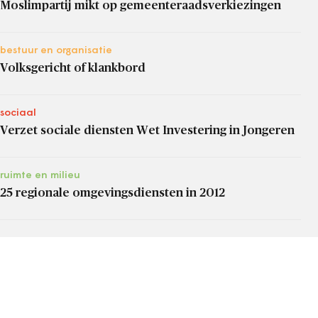
Moslimpartij mikt op gemeenteraadsverkiezingen
bestuur en organisatie
Volksgericht of klankbord
sociaal
Verzet sociale diensten Wet Investering in Jongeren
ruimte en milieu
25 regionale omgevingsdiensten in 2012