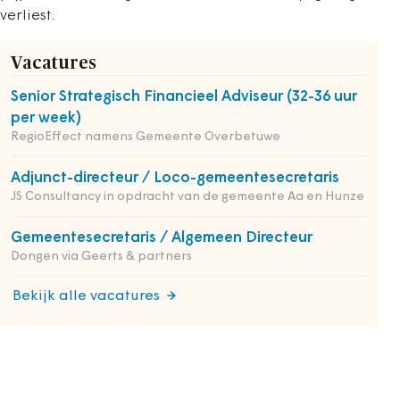
verliest.
Vacatures
Senior Strategisch Financieel Adviseur (32-36 uur
per week)
RegioEffect namens Gemeente Overbetuwe
Adjunct-directeur / Loco-gemeentesecretaris
JS Consultancy in opdracht van de gemeente Aa en Hunze
Gemeentesecretaris / Algemeen Directeur
Dongen via Geerts & partners
Bekijk alle vacatures