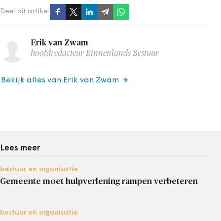
Deel dit artikel
Erik van Zwam
hoofdredacteur Binnenlands Bestuur
Bekijk alles van Erik van Zwam
Lees meer
bestuur en organisatie
Gemeente moet hulpverlening rampen verbeteren
bestuur en organisatie