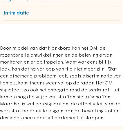
Intimidatie
Door middel van dat klankbord kan het OM de
razendsnelle ontwikkelingen en de beleving ervan
monitoren en er op inspelen. Want wat eens billijk
leek, kan dat na verloop van tijd niet meer zijn. Wat
een afnemend probleem leek, zoals discriminatie van
homo’s, komt ineens weer vol op de radar. Het OM
signaleert zo ook het onbegrip rond de werkstraf. Het
kan en mag die wijze van straffen niet afschaffen.
Maar het is wel een signaal om de effectiviteit van de
werkstraf beter uit te leggen aan de bevolking - of er
desnoods mee naar het parlement te stappen.