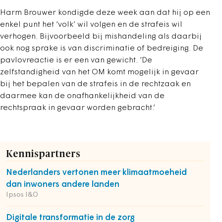
Harm Brouwer kondigde deze week aan dat hij op een
enkel punt het ‘volk’ wil volgen en de strafeis wil
verhogen. Bijvoorbeeld bij mishandeling als daarbij
ook nog sprake is van discriminatie of bedreiging. De
pavlovreactie is er een van gewicht. ‘De
zelfstandigheid van het OM komt mogelijk in gevaar
bij het bepalen van de strafeis in de rechtzaak en
daarmee kan de onafhankelijkheid van de
rechtspraak in gevaar worden gebracht.’
Kennispartners
Nederlanders vertonen meer klimaatmoeheid
dan inwoners andere landen
Ipsos I&O
Digitale transformatie in de zorg