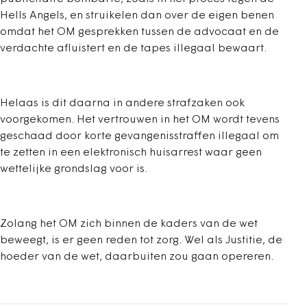
Hells Angels, en struikelen dan over de eigen benen
omdat het OM gesprekken tussen de advocaat en de
verdachte afluistert en de tapes illegaal bewaart.
Helaas is dit daarna in andere strafzaken ook
voorgekomen. Het vertrouwen in het OM wordt tevens
geschaad door korte gevangenisstraffen illegaal om
te zetten in een elektronisch huisarrest waar geen
wettelijke grondslag voor is.
Zolang het OM zich binnen de kaders van de wet
beweegt, is er geen reden tot zorg. Wel als Justitie, de
hoeder van de wet, daarbuiten zou gaan opereren.