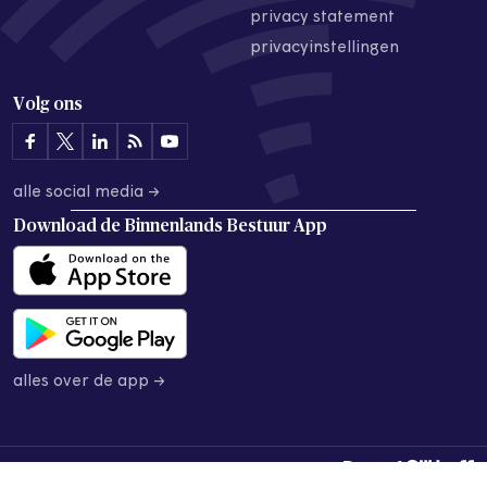
privacy statement
privacyinstellingen
Volg ons
alle social media →
Download de
Binnenlands Bestuur App
alles over de app →
© 2026 Binnenlands Bestuur