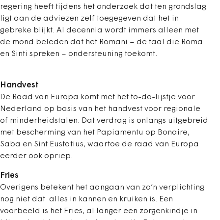
regering heeft tijdens het onderzoek dat ten grondslag
ligt aan de adviezen zelf toegegeven dat het in
gebreke blijkt. Al decennia wordt immers alleen met
de mond beleden dat het Romani – de taal die Roma
en Sinti spreken – ondersteuning toekomt.
Handvest
De Raad van Europa komt met het to-do-lijstje voor
Nederland op basis van het handvest voor regionale
of minderheidstalen. Dat verdrag is onlangs uitgebreid
met bescherming van het Papiamentu op Bonaire,
Saba en Sint Eustatius, waartoe de raad van Europa
eerder ook opriep.
Fries
Overigens betekent het aangaan van zo’n verplichting
nog niet dat alles in kannen en kruiken is. Een
voorbeeld is het Fries, al langer een zorgenkindje in