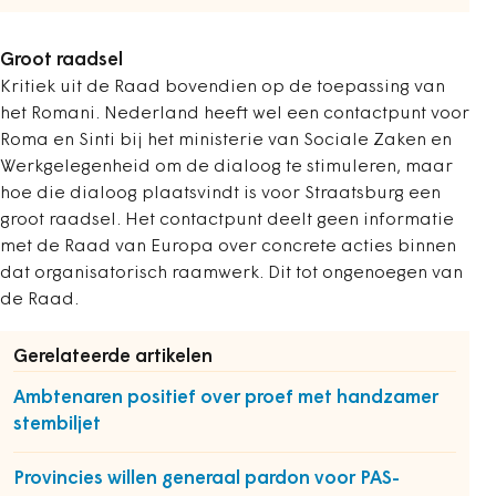
Groot raadsel
Kritiek uit de Raad bovendien op de toepassing van
het Romani. Nederland heeft wel een contactpunt voor
Roma en Sinti bij het ministerie van Sociale Zaken en
Werkgelegenheid om de dialoog te stimuleren, maar
hoe die dialoog plaatsvindt is voor Straatsburg een
groot raadsel. Het contactpunt deelt geen informatie
met de Raad van Europa over concrete acties binnen
dat organisatorisch raamwerk. Dit tot ongenoegen van
de Raad.
Gerelateerde artikelen
Ambtenaren positief over proef met handzamer
stembiljet
Provincies willen generaal pardon voor PAS-