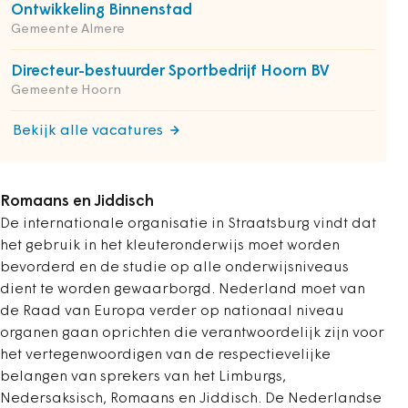
Ontwikkeling Binnenstad
Gemeente Almere
Directeur-bestuurder Sportbedrijf Hoorn BV
Gemeente Hoorn
Bekijk alle vacatures
Romaans en Jiddisch
De internationale organisatie in Straatsburg vindt dat
het gebruik in het kleuteronderwijs moet worden
bevorderd en de studie op alle onderwijsniveaus
dient te worden gewaarborgd. Nederland moet van
de Raad van Europa verder op nationaal niveau
organen gaan oprichten die verantwoordelijk zijn voor
het vertegenwoordigen van de respectievelijke
belangen van sprekers van het Limburgs,
Nedersaksisch, Romaans en Jiddisch. De Nederlandse