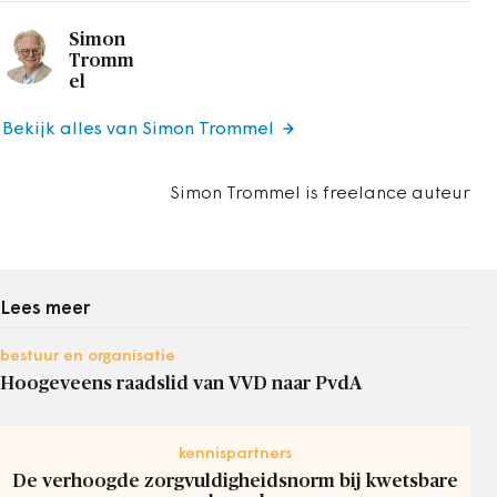
Simon
Tromm
el
Bekijk alles van Simon Trommel
Simon Trommel is freelance auteur
Lees meer
bestuur en organisatie
Hoogeveens raadslid van VVD naar PvdA
kennispartners
De verhoogde zorgvuldigheidsnorm bij kwetsbare