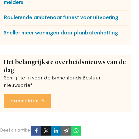
melders
Roulerende ambtenaar funest voor uitvoering
Sneller meer woningen door planbatenheffing
Het belangrijkste overheidsnieuws van de
dag
Schrijf je in voor de Binnenlands Bestuur
nieuwsbrief
aanmelden
Deel dit artikel