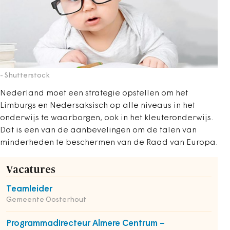
- Shutterstock
Nederland moet een strategie opstellen om het
Limburgs en Nedersaksisch op alle niveaus in het
onderwijs te waarborgen, ook in het kleuteronderwijs.
Dat is een van de aanbevelingen om de talen van
minderheden te beschermen van de Raad van Europa.
Vacatures
Teamleider
Gemeente Oosterhout
Programmadirecteur Almere Centrum –