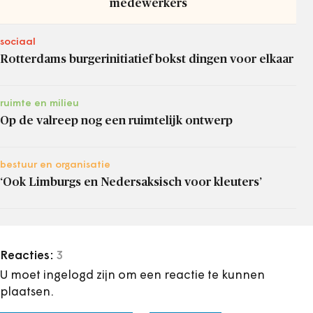
medewerkers
sociaal
Rotterdams burgerinitiatief bokst dingen voor elkaar
ruimte en milieu
Op de valreep nog een ruimtelijk ontwerp
bestuur en organisatie
‘Ook Limburgs en Nedersaksisch voor kleuters’
Reacties:
3
U moet ingelogd zijn om een reactie te kunnen
plaatsen.