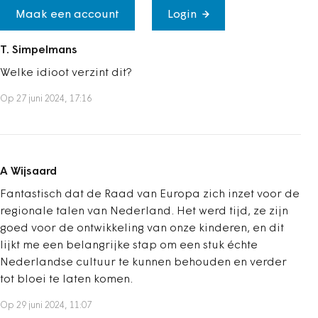
Maak een account
Login
T. Simpelmans
Welke idioot verzint dit?
Op 27 juni 2024, 17:16
A Wijsaard
Fantastisch dat de Raad van Europa zich inzet voor de
regionale talen van Nederland. Het werd tijd, ze zijn
goed voor de ontwikkeling van onze kinderen, en dit
lijkt me een belangrijke stap om een stuk échte
Nederlandse cultuur te kunnen behouden en verder
tot bloei te laten komen.
Op 29 juni 2024, 11:07