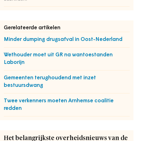
Gerelateerde artikelen
Minder dumping drugsafval in Oost-Nederland
Wethouder moet uit GR na wantoestanden
Laborijn
Gemeenten terughoudend met inzet
bestuursdwang
Twee verkenners moeten Arnhemse coalitie
redden
Het belangrijkste overheidsnieuws van de