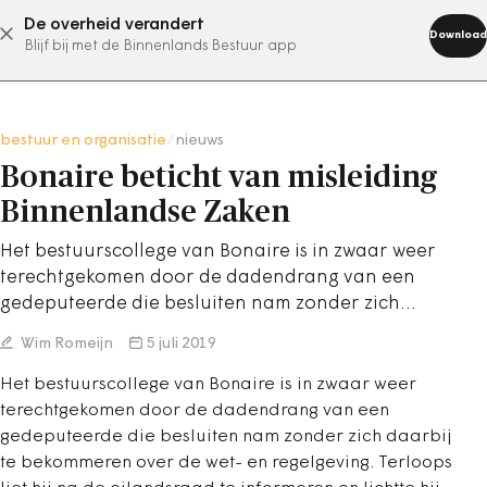
De overheid verandert
abonneer nu
Download
Blijf bij met de Binnenlands Bestuur app
bestuur en organisatie
/
nieuws
Bonaire beticht van misleiding
Binnenlandse Zaken
Het bestuurscollege van Bonaire is in zwaar weer
terechtgekomen door de dadendrang van een
gedeputeerde die besluiten nam zonder zich…
Wim Romeijn
5 juli 2019
Het bestuurscollege van Bonaire is in zwaar weer
terechtgekomen door de dadendrang van een
gedeputeerde die besluiten nam zonder zich daarbij
te bekommeren over de wet- en regelgeving. Terloops