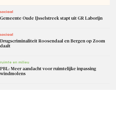
sociaal
Gemeente Oude IJsselstreek stapt uit GR Laborijn
sociaal
Drugscriminaliteit Roosendaal en Bergen op Zoom
daalt
ruimte en milieu
PBL: Meer aandacht voor ruimtelijke inpassing
windmolens