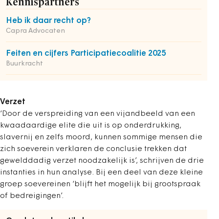
Kennispartners
Heb ik daar recht op?
Capra Advocaten
Feiten en cijfers Participatiecoalitie 2025
Buurkracht
Verzet
‘Door de verspreiding van een vijandbeeld van een
kwaadaardige elite die uit is op onderdrukking,
slavernij en zelfs moord, kunnen sommige mensen die
zich soeverein verklaren de conclusie trekken dat
gewelddadig verzet noodzakelijk is’, schrijven de drie
instanties in hun analyse. Bij een deel van deze kleine
groep soevereinen ‘blijft het mogelijk bij grootspraak
of bedreigingen’.