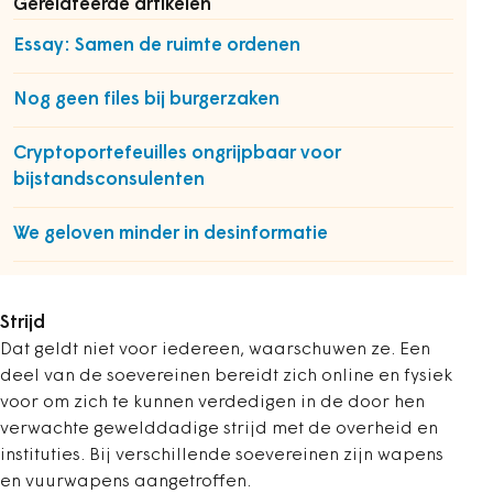
Gerelateerde artikelen
Essay: Samen de ruimte ordenen
Nog geen files bij burgerzaken
Cryptoportefeuilles ongrijpbaar voor
bijstandsconsulenten
We geloven minder in desinformatie
Strijd
Dat geldt niet voor iedereen, waarschuwen ze. Een
deel van de soevereinen bereidt zich online en fysiek
voor om zich te kunnen verdedigen in de door hen
verwachte gewelddadige strijd met de overheid en
instituties. Bij verschillende soevereinen zijn wapens
en vuurwapens aangetroffen.