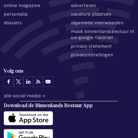
online magazine
adverteren
personalia
vacature plaatsen
dossiers
algemene voorwaarden
maak binnenlandsbestuur.nl
uw google-favoriet
privacy statement
privacyinstellingen
Volg ons
alle social media →
Download de
Binnenlands Bestuur App