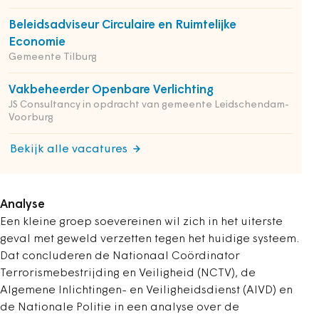
Beleidsadviseur Circulaire en Ruimtelijke
Economie
Gemeente Tilburg
Vakbeheerder Openbare Verlichting
JS Consultancy in opdracht van gemeente Leidschendam-
Voorburg
Bekijk alle vacatures
Analyse
Een kleine groep soevereinen wil zich in het uiterste
geval met geweld verzetten tegen het huidige systeem.
Dat concluderen de Nationaal Coördinator
Terrorismebestrijding en Veiligheid (NCTV), de
Algemene Inlichtingen- en Veiligheidsdienst (AIVD) en
de Nationale Politie in een analyse over de