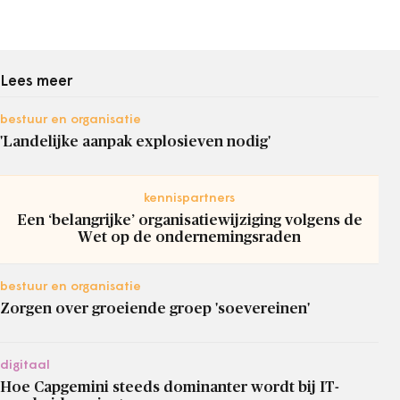
Lees meer
bestuur en organisatie
'Landelijke aanpak explosieven nodig'
kennispartners
Een ‘belangrijke’ organisatiewijziging volgens de
Wet op de ondernemingsraden
bestuur en organisatie
Zorgen over groeiende groep 'soevereinen'
digitaal
Hoe Capgemini steeds dominanter wordt bij IT-