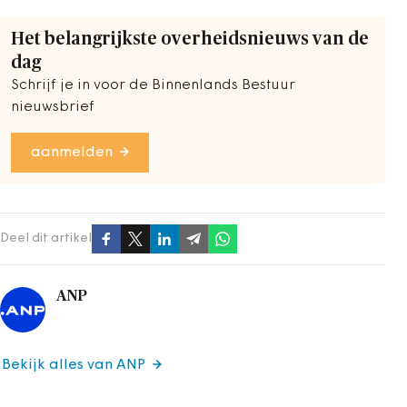
Het belangrijkste overheidsnieuws van de
dag
Schrijf je in voor de Binnenlands Bestuur
nieuwsbrief
aanmelden
Deel dit artikel
ANP
Bekijk alles van ANP