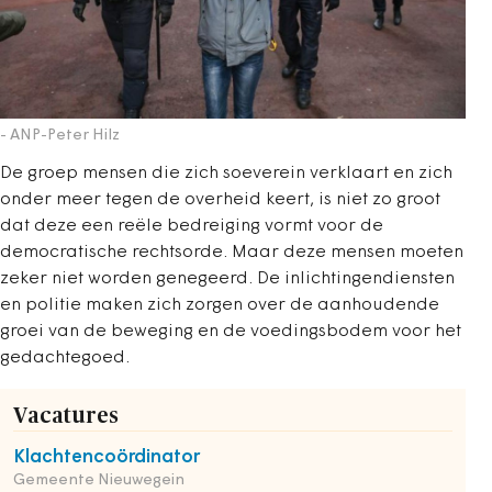
- ANP-Peter Hilz
De groep mensen die zich soeverein verklaart en zich
onder meer tegen de overheid keert, is niet zo groot
dat deze een reële bedreiging vormt voor de
democratische rechtsorde. Maar deze mensen moeten
zeker niet worden genegeerd. De inlichtingendiensten
en politie maken zich zorgen over de aanhoudende
groei van de beweging en de voedingsbodem voor het
gedachtegoed.
Vacatures
Klachtencoördinator
Gemeente Nieuwegein