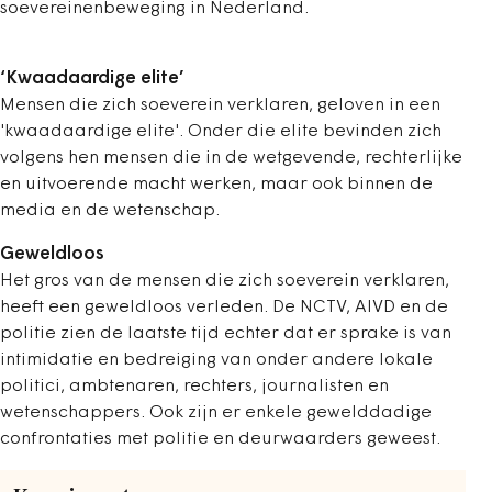
soevereinenbeweging in Nederland.
‘Kwaadaardige elite’
Mensen die zich soeverein verklaren, geloven in een
'kwaadaardige elite'. Onder die elite bevinden zich
volgens hen mensen die in de wetgevende, rechterlijke
en uitvoerende macht werken, maar ook binnen de
media en de wetenschap.
Geweldloos
Het gros van de mensen die zich soeverein verklaren,
heeft een geweldloos verleden. De NCTV, AIVD en de
politie zien de laatste tijd echter dat er sprake is van
intimidatie en bedreiging van onder andere lokale
politici, ambtenaren, rechters, journalisten en
wetenschappers. Ook zijn er enkele gewelddadige
confrontaties met politie en deurwaarders geweest.