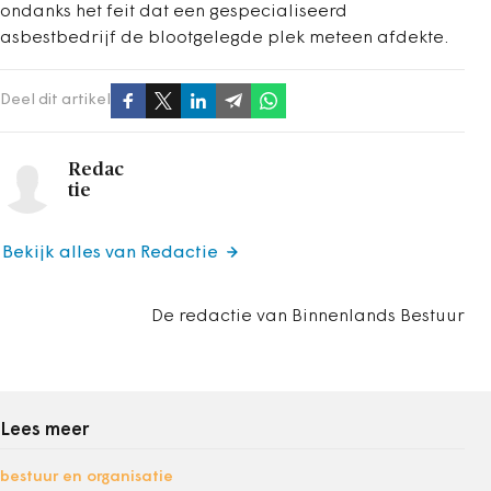
ondanks het feit dat een gespecialiseerd
asbestbedrijf de blootgelegde plek meteen afdekte.
Deel dit artikel
Redac
tie
Bekijk alles van Redactie
De redactie van Binnenlands Bestuur
Lees meer
bestuur en organisatie