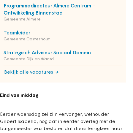
Programmadirecteur Almere Centrum –
Ontwikkeling Binnenstad
Gemeente Almere
Teamleider
Gemeente Oosterhout
Strategisch Adviseur Sociaal Domein
Gemeente Dijk en Waard
Bekijk alle vacatures
Eind van middag
Eerder woensdag zei zijn vervanger, wethouder
Gilbert Isabella, nog dat in eerder overleg met de
burgemeester was besloten dat diens terugkeer naar