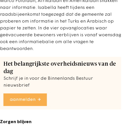
Marco Pololaan, Afrikalaan en Amerikalaan snakken
naar informatie. Isabella heeft tijdens een
raadsbijeenkomst toegezegd dat de gemeente zal
proberen om informatie in het Turks en Arabisch op
papier te zetten. In de vier opvanglocaties waar
geëvacueerde bewoners verblijven is vanaf woensdag
ook een informatiebalie om alle vragen te
beantwoorden.
Het belangrijkste overheidsnieuws van de
dag
Schrijf je in voor de Binnenlands Bestuur
nieuwsbrief
aanmelden
Zorgen blijven