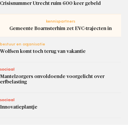
Crisisnummer Utrecht ruim 600 keer gebeld
kennispartners
Gemeente Boarnsterhim zet EVC-trajecten in
bestuur en organisatie
Wolfsen komt toch terug van vakantie
sociaal
Mantelzorgers onvoldoende voorgelicht over
erfbelasting
sociaal
Innovatieplantje