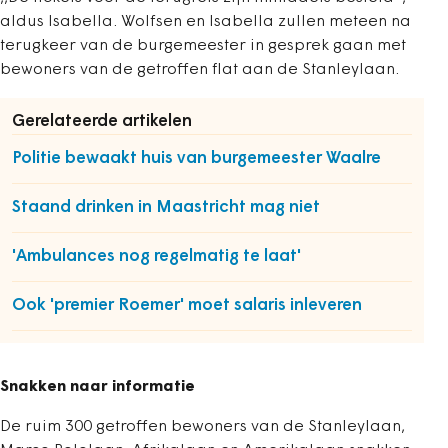
aldus Isabella. Wolfsen en Isabella zullen meteen na
terugkeer van de burgemeester in gesprek gaan met
bewoners van de getroffen flat aan de Stanleylaan.
Gerelateerde artikelen
Politie bewaakt huis van burgemeester Waalre
Staand drinken in Maastricht mag niet
'Ambulances nog regelmatig te laat'
Ook 'premier Roemer' moet salaris inleveren
Snakken naar informatie
De ruim 300 getroffen bewoners van de Stanleylaan,