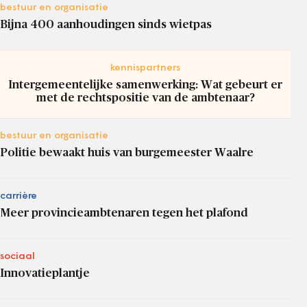
bestuur en organisatie
Bijna 400 aanhoudingen sinds wietpas
kennispartners
Intergemeentelijke samenwerking: Wat gebeurt er
met de rechtspositie van de ambtenaar?
bestuur en organisatie
Politie bewaakt huis van burgemeester Waalre
carrière
Meer provincieambtenaren tegen het plafond
sociaal
Innovatieplantje