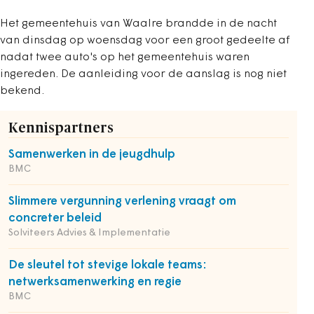
Het gemeentehuis van Waalre brandde in de nacht
van dinsdag op woensdag voor een groot gedeelte af
nadat twee auto's op het gemeentehuis waren
ingereden. De aanleiding voor de aanslag is nog niet
bekend.
Kennispartners
Samenwerken in de jeugdhulp
BMC
Slimmere vergunning verlening vraagt om
concreter beleid
Solviteers Advies & Implementatie
De sleutel tot stevige lokale teams:
netwerksamenwerking en regie
BMC