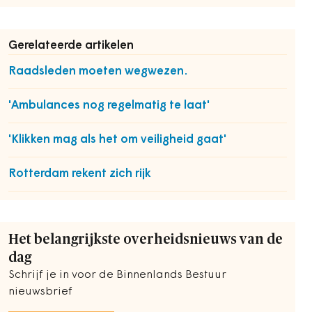
Gerelateerde artikelen
Raadsleden moeten wegwezen.
'Ambulances nog regelmatig te laat'
'Klikken mag als het om veiligheid gaat'
Rotterdam rekent zich rijk
Het belangrijkste overheidsnieuws van de
dag
Schrijf je in voor de Binnenlands Bestuur
nieuwsbrief