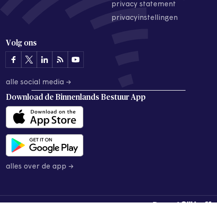
privacy statement
privacyinstellingen
Volg ons
alle social media →
Download de
Binnenlands Bestuur App
alles over de app →
© 2026 Binnenlands Bestuur