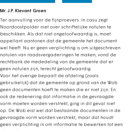
Mr. J.P. Klevant Groen
Ter aanvulling voor de fijnproevers. In casu zegt
Noordoostpolder niet over schriftelijke notulen te
beschikken. Als dat niet ongeloofwaardig is, moet
appellant aantonen dat de gemeente het document
wel heeft. Nu er geen verplichting is om uitgeschreven
notulen van raadsvergaderingen te maken, vond de
rechtbank de mededeling van de gemeente dat er
geen notulen zijn, terecht geloofwaardig.
Voor het overige bepaalt de afdeling (zoals
gebruikelijk) dat de gemeente op grond van de Wob
geen documenten hoeft te maken die er niet zijn. En
ook de redenering dat informatie in de gevraagde
vorm moeten worden verstrekt, ging in dit geval niet
op. De Wob eist wel dat bestaande documenten in de
gevraagde vorm worden verstrekt, maar dat houdt
geen verplichting in om informatie te bewerken tot een