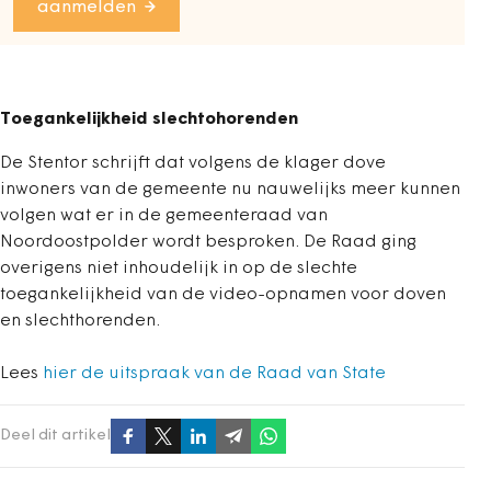
aanmelden
Toegankelijkheid slechtohorenden
De Stentor schrijft dat volgens de klager dove
inwoners van de gemeente nu nauwelijks meer kunnen
volgen wat er in de gemeenteraad van
Noordoostpolder wordt besproken. De Raad ging
overigens niet inhoudelijk in op de slechte
toegankelijkheid van de video-opnamen voor doven
en slechthorenden.
Lees
hier de uitspraak van de Raad van State
Deel dit artikel