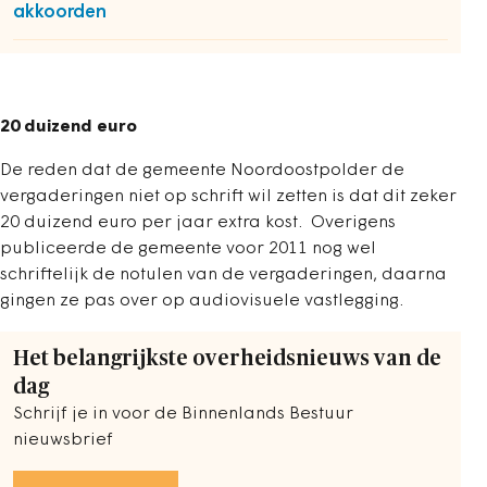
akkoorden
20 duizend euro
De reden dat de gemeente Noordoostpolder de
vergaderingen niet op schrift wil zetten is dat dit zeker
20 duizend euro per jaar extra kost. Overigens
publiceerde de gemeente voor 2011 nog wel
schriftelijk de notulen van de vergaderingen, daarna
gingen ze pas over op audiovisuele vastlegging.
Het belangrijkste overheidsnieuws van de
dag
Schrijf je in voor de Binnenlands Bestuur
nieuwsbrief