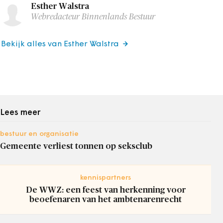
Esther Walstra
Webredacteur Binnenlands Bestuur
Bekijk alles van Esther Walstra
Lees meer
bestuur en organisatie
Gemeente verliest tonnen op seksclub
kennispartners
De WWZ: een feest van herkenning voor
beoefenaren van het ambtenarenrecht