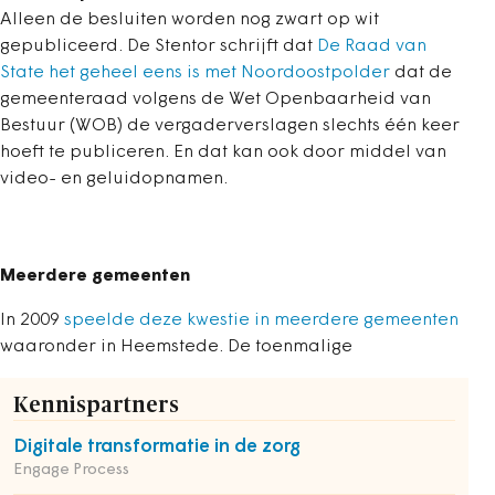
Alleen de besluiten worden nog zwart op wit
gepubliceerd. De Stentor schrijft dat
De Raad van
State het geheel eens is met Noordoostpolder
dat de
gemeenteraad volgens de Wet Openbaarheid van
Bestuur (WOB) de vergaderverslagen slechts één keer
hoeft te publiceren. En dat kan ook door middel van
video- en geluidopnamen.
Meerdere gemeenten
In 2009
speelde deze kwestie in meerdere gemeenten
waaronder in Heemstede. De toenmalige
Kennispartners
Digitale transformatie in de zorg
Engage Process