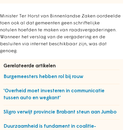
Minister Ter Horst van Binnenlandse Zaken oordeelde
toen ook al dat gemeenten geen schriftelijke
notulen hoefden te maken van raadsvergaderingen.
Wanneer het verslag van de vergadering en de
besluiten via internet beschikbaar zijn, was dat
genoeg.
Gerelateerde artikelen
Burgemeesters hebben rol bij rouw
'Overheid moet investeren in communicatie
tussen auto en wegkant'
Sligro verwijt provincie Brabant steun aan Jumbo
Duurzaamheid is fundament in coalitie-