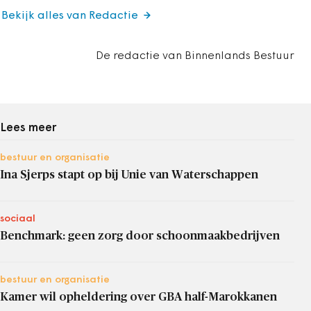
Bekijk alles van Redactie
De redactie van Binnenlands Bestuur
Lees meer
bestuur en organisatie
Ina Sjerps stapt op bij Unie van Waterschappen
sociaal
Benchmark: geen zorg door schoonmaakbedrijven
bestuur en organisatie
Kamer wil opheldering over GBA half-Marokkanen