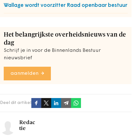
Wallage wordt voorzitter Raad openbaar bestuur
Het belangrijkste overheidsnieuws van de
dag
Schrijf je in voor de Binnenlands Bestuur
nieuwsbrief
aanmelden
Deel dit artikel
Redac
tie