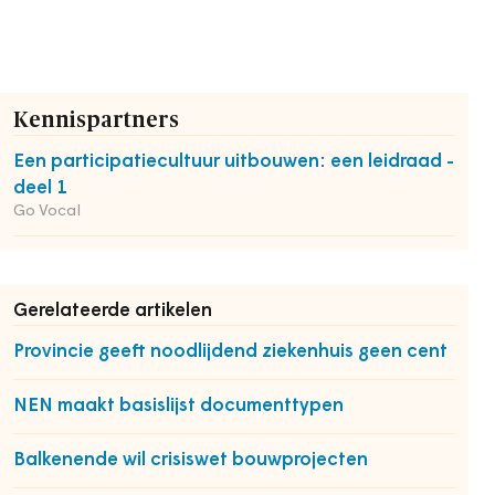
Kennispartners
Een participatiecultuur uitbouwen: een leidraad -
deel 1
Go Vocal
Gerelateerde artikelen
Provincie geeft noodlijdend ziekenhuis geen cent
NEN maakt basislijst documenttypen
Balkenende wil crisiswet bouwprojecten