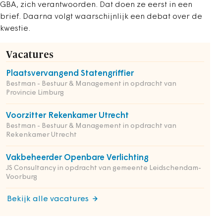
GBA, zich verantwoorden. Dat doen ze eerst in een
brief. Daarna volgt waarschijnlijk een debat over de
kwestie.
Vacatures
Plaatsvervangend Statengriffier
Bestman - Bestuur & Management in opdracht van
Provincie Limburg
Voorzitter Rekenkamer Utrecht
Bestman - Bestuur & Management in opdracht van
Rekenkamer Utrecht
Vakbeheerder Openbare Verlichting
JS Consultancy in opdracht van gemeente Leidschendam-
Voorburg
Bekijk alle vacatures