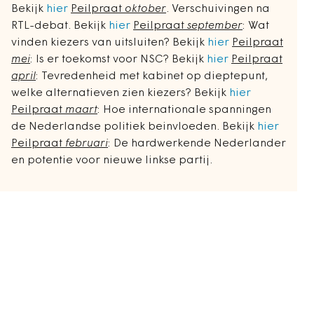
Bekijk
hier
Peilpraat
oktober
. Verschuivingen na
RTL-debat. Bekijk
hier
Peilpraat
september
: Wat
vinden kiezers van uitsluiten? Bekijk
hier
Peilpraat
mei
: Is er toekomst voor NSC? Bekijk
hier
Peilpraat
april
: Tevredenheid met kabinet op dieptepunt,
welke alternatieven zien kiezers? Bekijk
hier
Peilpraat
maart
: Hoe internationale spanningen
de Nederlandse politiek beinvloeden. Bekijk
hier
Peilpraat
februari
: De hardwerkende Nederlander
en potentie voor nieuwe linkse partij.