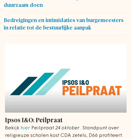
duurzaam doen
Bedreigingen en intimidaties van burgemeesters
in relatie tot de bestuurlijke aanpak
Ipsos I&O: Peilpraat
Bekijk
hier
Peilpraat
24 oktober
. Standpunt over
religieuze scholen kost CDA zetels, D66 profiteert.