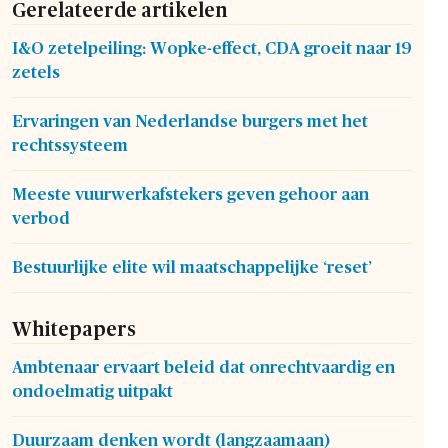
Gerelateerde artikelen
I&O zetelpeiling: Wopke-effect, CDA groeit naar 19
zetels
Ervaringen van Nederlandse burgers met het
rechtssysteem
Meeste vuurwerkafstekers geven gehoor aan
verbod
Bestuurlijke elite wil maatschappelijke ‘reset’
Whitepapers
Ambtenaar ervaart beleid dat onrechtvaardig en
ondoelmatig uitpakt
Duurzaam denken wordt (langzaamaan)