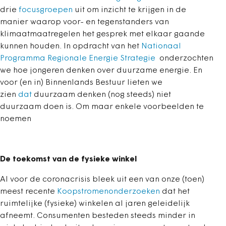
drie
focusgroepen
uit om inzicht te krijgen in de
manier waarop voor- en tegenstanders van
klimaatmaatregelen het gesprek met elkaar gaande
kunnen houden. In opdracht van het
Nationaal
Programma Regionale Energie Strategie
onderzochten
we hoe jongeren denken over duurzame energie. En
voor (en in) Binnenlands Bestuur lieten we
zien
dat
duurzaam denken (nog steeds) niet
duurzaam doen is. Om maar enkele voorbeelden te
noemen
De toekomst van de fysieke winkel
Al voor de coronacrisis bleek uit een van onze (toen)
meest recente
Koopstromenonderzoeken
dat het
ruimtelijke (fysieke) winkelen al jaren geleidelijk
afneemt. Consumenten besteden steeds minder in