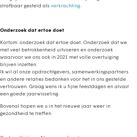
strafbaar gesteld als
verkrachting.
Onderzoek dat ertoe doet
Kortom: onderzoek dat ertoe doet. Onderzoek dat we
met veel betrokkenheid uitvoeren en onderzoek
waarvoor we ons ook in 2021 met volle overtuiging
blijven inzetten.
Ik wil al onze opdrachtgevers, samenwerkingspartners
en andere relaties bedanken voor het in ons gestelde
vertrouwen. Graag wens ik u fijne feestdagen en alvast
een goede jaarwisseling.
Bovenal hopen we u in het nieuwe jaar weer in
gezondheid te treffen.