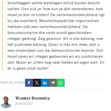
blootleggen welke belangen altijd buiten boord
vallen. Dan kijk je: hoe kun je dat veranderen, hoe
moet je dat inrichten? De verantwoordelijkheid ligt
bij de overheid. Maatschappelijke organisaties
hebben ook een verantwoordelijkheid. De
basisassumptie die vaak wordt geschonden:
integer gedrag. Zeg gewoon: dit is ons belang, niet
het publieke belang. Daar is niks mis mee, dat is
een onderdeel van de democratische manier. Dat
moet open en integer gebeuren en wij controleren
dat. Maar er zitten nog veel haken en ogen aan. En
er is geen
silver bullet
.’
Deel dit artikel
Wouter Boonstra
Journalist