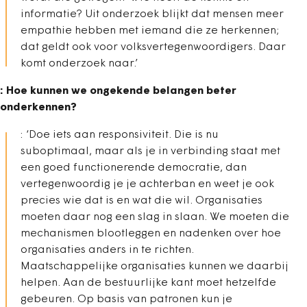
informatie? Uit onderzoek blijkt dat mensen meer
empathie hebben met iemand die ze herkennen;
dat geldt ook voor volksvertegenwoordigers. Daar
komt onderzoek naar.’
: Hoe kunnen we ongekende belangen beter
onderkennen?
: ‘Doe iets aan responsiviteit. Die is nu
suboptimaal, maar als je in verbinding staat met
een goed functionerende democratie, dan
vertegenwoordig je je achterban en weet je ook
precies wie dat is en wat die wil. Organisaties
moeten daar nog een slag in slaan. We moeten die
mechanismen blootleggen en nadenken over hoe
organisaties anders in te richten.
Maatschappelijke organisaties kunnen we daarbij
helpen. Aan de bestuurlijke kant moet hetzelfde
gebeuren. Op basis van patronen kun je