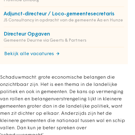
Provincie Limburg
Adjunct-directeur / Loco-gemeentesecretaris
JS Consultancy in opdracht van de gemeente Aa en Hunze
Directeur Opgaven
Gemeente Deurne via Geerts & Partners
Bekijk alle vacatures
Schaduwmacht: grote economische belangen die
onzichtbaar zijn. Het is een thema in de landelijke
politiek en
ook in gemeenten. De kans op vermenging
van rollen en belangenverstrengeling lijkt in kleinere
gemeenten groter dan in de landelijke politiek, want
men zit dichter op elkaar. Anderzijds zijn het de
kleinere gemeenten die nationaal tussen wal en schip
vallen. Dan kun je beter spreken over