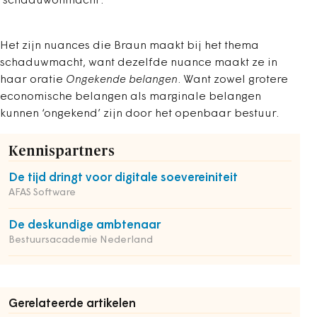
‘schaduwonmacht’.
Het zijn nuances die Braun maakt bij het thema
schaduwmacht, want dezelfde nuance maakt ze in
haar oratie
Ongekende belangen
. Want zowel grotere
economische belangen als marginale belangen
kunnen ‘ongekend’ zijn door het openbaar bestuur.
Kennispartners
De tijd dringt voor digitale soevereiniteit
AFAS Software
De deskundige ambtenaar
Bestuursacademie Nederland
Gerelateerde artikelen