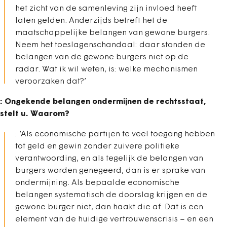
het zicht van de samenleving zijn invloed heeft
laten gelden. Anderzijds betreft het de
maatschappelijke belangen van gewone burgers.
Neem het toeslagenschandaal: daar stonden de
belangen van de gewone burgers niet op de
radar. Wat ik wil weten, is: welke mechanismen
veroorzaken dat?’
: Ongekende belangen ondermijnen de rechtsstaat,
stelt u. Waarom?
: ‘Als economische partijen te veel toegang hebben
tot geld en gewin zonder zuivere politieke
verantwoording, en als tegelijk de belangen van
burgers worden genegeerd, dan is er sprake van
ondermijning. Als bepaalde economische
belangen systematisch de doorslag krijgen en de
gewone burger niet, dan haakt die af. Dat is een
element van de huidige vertrouwenscrisis – en een