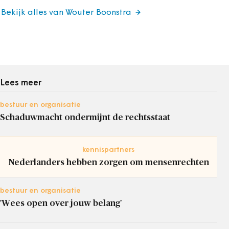
Bekijk alles van Wouter Boonstra
Lees meer
bestuur en organisatie
Schaduwmacht ondermijnt de rechtsstaat
kennispartners
Nederlanders hebben zorgen om mensenrechten
bestuur en organisatie
'Wees open over jouw belang'