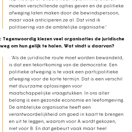
moeten verschillende opties geven en de politieke
afweging laten maken door de bewindspersoon,
maar vaak anticiperen ze al. Dat vind ik
politisering van de ambtelijke organisatie.’
: Tegenwoordig kiezen veel organisaties de juridische
weg om hun gelijk te halen. Wat vindt u daarvan?
: ‘Als de juridische route moet worden bewandeld,
is dat een tekortkoming van de democratie. Een
politieke afweging is te vaak een partijpolitieke
afweging voor de korte termijn. Dat is een verschil
met duurzame oplossingen voor
maatschappelijke vraagstukken. In ons aller
belang is een gezonde economie en leefomgeving.
De ambtelijke organisatie heeft een
verantwoordelijkheid om goed in kaart te brengen
en uit te leggen, waarom voor A wordt gekozen,
niet voor B. En dat gebeurt vaak maar heel