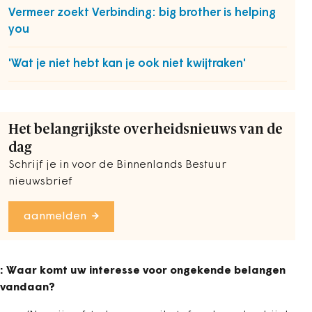
Vermeer zoekt Verbinding: big brother is helping
you
'Wat je niet hebt kan je ook niet kwijtraken'
Het belangrijkste overheidsnieuws van de
dag
Schrijf je in voor de Binnenlands Bestuur
nieuwsbrief
aanmelden
: Waar komt uw interesse voor ongekende belangen
vandaan?