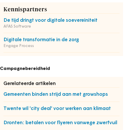
Kennispartners
De tijd dringt voor digitale soevereiniteit
AFAS Software
Digitale transformatie in de zorg
Engage Process
Campagnebereidheid
Gerelateerde artikelen
Gemeenten binden strijd aan met growshops
Twente wil 'city deal' voor werken aan klimaat
Dronten: betalen voor flyeren vanwege zwerfvuil