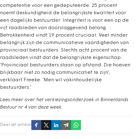
competentie voor een gedeputeerde. 25 procent
noemt deskundigheid de belangrijkste kwaliteit voor
een dagelijks bestuurder. Integriteit is voor een op de
vijf raadsleden van doorslaggevend belang.
Betrokkenheid vindt 19 procent cruciaal. Veel minder
belangrijk zijn de communicatieve vaardigheden van
provinciaal bestuurders. Slechts acht procent van de
raadsleden vindt dat de belangrijkste eigenschap.
‘Provinciaal bestuurders staan op afstand. Die hoeven
blijkbaar niet zo nodig communicatief te zijn’,
verklaart Freeke. ‘Men wil vakinhoudelijke
bestuurders.’
Lees meer over het verkiezingsonderzoek in Binnenlands
Bestuur nr 4 van deze week.
Deel dit artikel