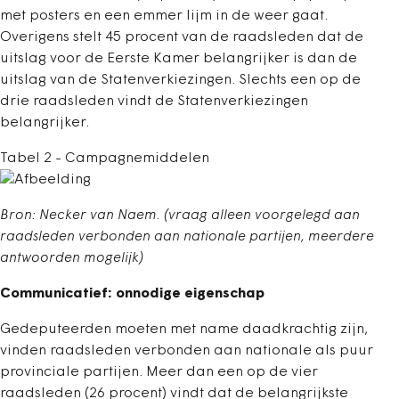
met posters en een emmer lijm in de weer gaat.
Overigens stelt 45 procent van de raadsleden dat de
uitslag voor de Eerste Kamer belangrijker is dan de
uitslag van de Statenverkiezingen. Slechts een op de
drie raadsleden vindt de Statenverkiezingen
belangrijker.
Tabel 2 - Campagnemiddelen
Bron: Necker van Naem. (vraag alleen voorgelegd aan
raadsleden verbonden aan nationale partijen, meerdere
antwoorden mogelijk)
Communicatief: onnodige eigenschap
Gedeputeerden moeten met name daadkrachtig zijn,
vinden raadsleden verbonden aan nationale als puur
provinciale partijen. Meer dan een op de vier
raadsleden (26 procent) vindt dat de belangrijkste