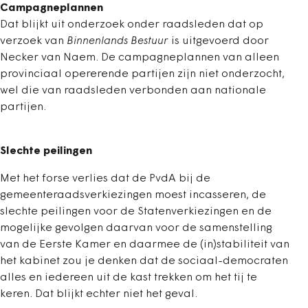
Campagneplannen
Dat blijkt uit onderzoek onder raadsleden dat op
verzoek van
Binnenlands Bestuur
is uitgevoerd door
Necker van Naem. De campagneplannen van alleen
provinciaal opererende partijen zijn niet onderzocht,
wel die van raadsleden verbonden aan nationale
partijen.
Slechte peilingen
Met het forse verlies dat de PvdA bij de
gemeenteraadsverkiezingen moest incasseren, de
slechte peilingen voor de Statenverkiezingen en de
mogelijke gevolgen daarvan voor de samenstelling
van de Eerste Kamer en daarmee de (in)stabiliteit van
het kabinet zou je denken dat de sociaal-democraten
alles en iedereen uit de kast trekken om het tij te
keren. Dat blijkt echter niet het geval.