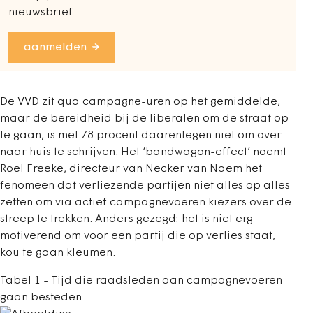
nieuwsbrief
aanmelden
De VVD zit qua campagne-uren op het gemiddelde,
maar de bereidheid bij de liberalen om de straat op
te gaan, is met 78 procent daarentegen niet om over
naar huis te schrijven. Het ‘bandwagon-effect’ noemt
Roel Freeke, directeur van Necker van Naem het
fenomeen dat verliezende partijen niet alles op alles
zetten om via actief campagnevoeren kiezers over de
streep te trekken. Anders gezegd: het is niet erg
motiverend om voor een partij die op verlies staat,
kou te gaan kleumen.
Tabel 1 - Tijd die raadsleden aan campagnevoeren
gaan besteden