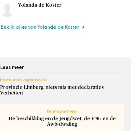
Yolanda de Koster
Bekijk alles van Yolanda de Koster
Lees meer
bestuur en organisatie
Provincie Limburg: niets mis met declaraties
Verheijen
kennispartners
De beschikking en de Jeugdwet, de VNG en de
Awb-dwaling