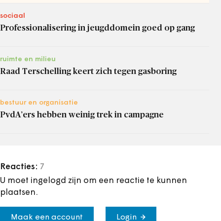
sociaal
Professionalisering in jeugddomein goed op gang
ruimte en milieu
Raad Terschelling keert zich tegen gasboring
bestuur en organisatie
PvdA’ers hebben weinig trek in campagne
Reacties:
7
U moet ingelogd zijn om een reactie te kunnen
plaatsen.
Maak een account
Login