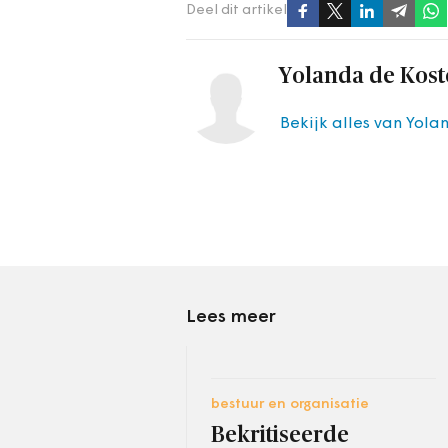
Deel dit artikel
Yolanda de Kost
Bekijk alles van Yola
Lees meer
bestuur en organisatie
Bekritiseerde