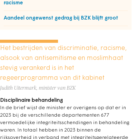
racisme
Aandeel ongewenst gedrag bij BZK blijft groot
Het bestrijden van discriminatie, racisme,
alsook van antisemitisme en moslimhaat
stevig verankerd is in het
regeerprogramma van dit kabinet
Judith Uitermark, minister van BZK
Disciplinaire behandeling
In de brief wijst de minister er overigens op dat er in
2023 bij de verschillende departementen 677
vermoedelijke integriteitsschendingen in behandeling
waren. In totaal hebben in 2023 binnen de
rijksoverheid in verband met integriteitsgerelateerde