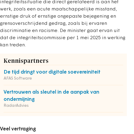
integriteitssituatie die direct gerelateerd is aan het
werk, zoals een acute maatschappelijke misstand,
ernstige druk of ernstige ongepaste bejegening en
grensoverschrijdend gedrag, zoals bij ervaren
discriminatie en racisme. De minister gaat ervan uit
dat de integriteitscommissie per 1 mei 2025 in werking
kan treden.
Kennispartners
De tijd dringt voor digitale soevereiniteit
AFAS Software
Vertrouwen als sleutel in de aanpak van
ondermijning
RadarAdvies
Veel vertraging