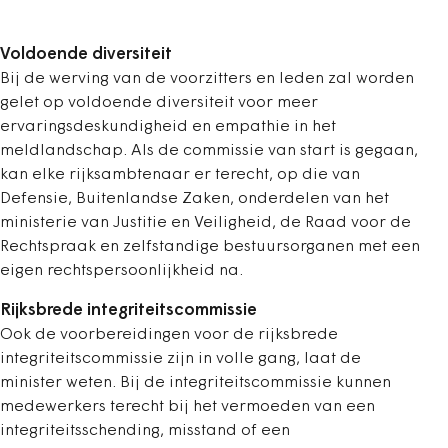
Voldoende diversiteit
Bij de werving van de voorzitters en leden zal worden
gelet op voldoende diversiteit voor meer
ervaringsdeskundigheid en empathie in het
meldlandschap. Als de commissie van start is gegaan,
kan elke rijksambtenaar er terecht, op die van
Defensie, Buitenlandse Zaken, onderdelen van het
ministerie van Justitie en Veiligheid, de Raad voor de
Rechtspraak en zelfstandige bestuursorganen met een
eigen rechtspersoonlijkheid na.
Rijksbrede integriteitscommissie
Ook de voorbereidingen voor de rijksbrede
integriteitscommissie zijn in volle gang, laat de
minister weten. Bij de integriteitscommissie kunnen
medewerkers terecht bij het vermoeden van een
integriteitsschending, misstand of een