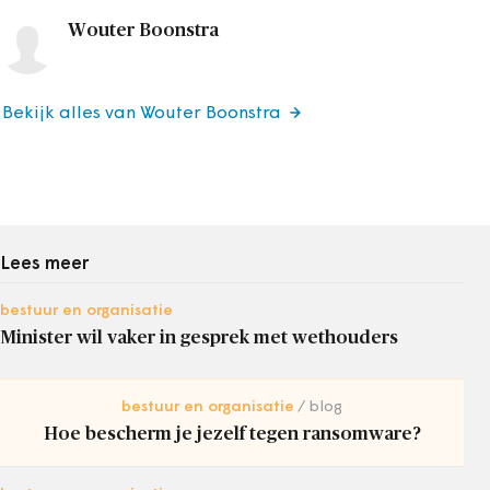
Wouter Boonstra
Bekijk alles van Wouter Boonstra
Lees meer
bestuur en organisatie
Minister wil vaker in gesprek met wethouders
bestuur en organisatie
blog
Hoe bescherm je jezelf tegen ransomware?