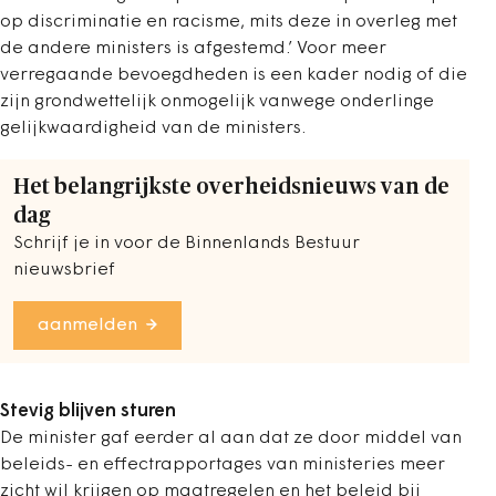
op discriminatie en racisme, mits deze in overleg met
de andere ministers is afgestemd.’ Voor meer
verregaande bevoegdheden is een kader nodig of die
zijn grondwettelijk onmogelijk vanwege onderlinge
gelijkwaardigheid van de ministers.
Het belangrijkste overheidsnieuws van de
dag
Schrijf je in voor de Binnenlands Bestuur
nieuwsbrief
aanmelden
Stevig blijven sturen
De minister gaf eerder al aan dat ze door middel van
beleids- en effectrapportages van ministeries meer
zicht wil krijgen op maatregelen en het beleid bij