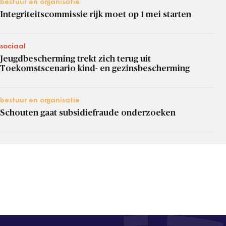
bestuur en organisatie
Integriteitscommissie rijk moet op 1 mei starten
sociaal
Jeugdbescherming trekt zich terug uit
Toekomstscenario kind- en gezinsbescherming
bestuur en organisatie
Schouten gaat subsidiefraude onderzoeken