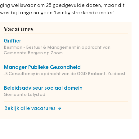
ging weliswaar om 25 goedgevulde dozen, maar dit
was bij lange na geen ‘twintig strekkende meter’.
Vacatures
Griffier
Bestman - Bestuur & Management in opdracht van
Gemeente Bergen op Zoom
Manager Publieke Gezondheid
JS Consultancy in opdracht van de GGD Brabant-Zuidoost
Beleidsadviseur sociaal domein
Gemeente Lelystad
Bekijk alle vacatures