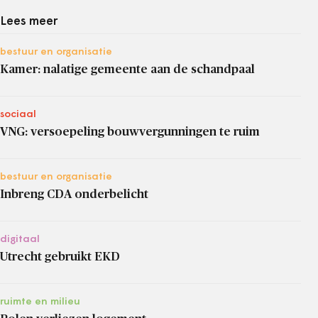
Lees meer
bestuur en organisatie
Kamer: nalatige gemeente aan de schandpaal
sociaal
VNG: versoepeling bouwvergunningen te ruim
bestuur en organisatie
Inbreng CDA onderbelicht
digitaal
Utrecht gebruikt EKD
ruimte en milieu