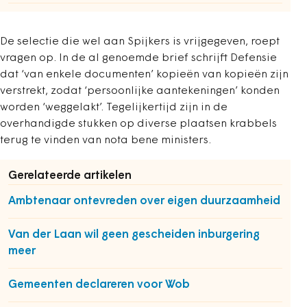
De selectie die wel aan Spijkers is vrijgegeven, roept
vragen op. In de al genoemde brief schrijft Defensie
dat ‘van enkele documenten’ kopieën van kopieën zijn
verstrekt, zodat ‘persoonlijke aantekeningen’ konden
worden ‘weggelakt’. Tegelijkertijd zijn in de
overhandigde stukken op diverse plaatsen krabbels
terug te vinden van nota bene ministers.
Gerelateerde artikelen
Ambtenaar ontevreden over eigen duurzaamheid
Van der Laan wil geen gescheiden inburgering
meer
Gemeenten declareren voor Wob