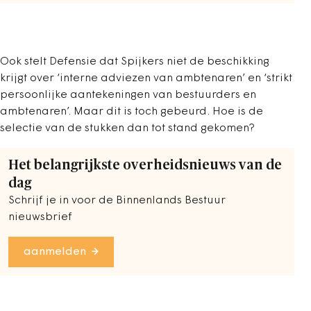
Ook stelt Defensie dat Spijkers niet de beschikking
krijgt over ‘interne adviezen van ambtenaren’ en ‘strikt
persoonlijke aantekeningen van bestuurders en
ambtenaren’. Maar dit is toch gebeurd. Hoe is de
selectie van de stukken dan tot stand gekomen?
Het belangrijkste overheidsnieuws van de
dag
Schrijf je in voor de Binnenlands Bestuur
nieuwsbrief
aanmelden