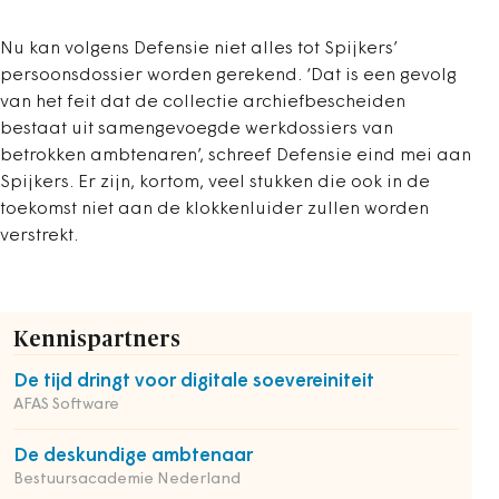
Nu kan volgens Defensie niet alles tot Spijkers’
persoonsdossier worden gerekend. ‘Dat is een gevolg
van het feit dat de collectie archiefbescheiden
bestaat uit samengevoegde werkdossiers van
betrokken ambtenaren’, schreef Defensie eind mei aan
Spijkers. Er zijn, kortom, veel stukken die ook in de
toekomst niet aan de klokkenluider zullen worden
verstrekt.
Kennispartners
De tijd dringt voor digitale soevereiniteit
AFAS Software
De deskundige ambtenaar
Bestuursacademie Nederland