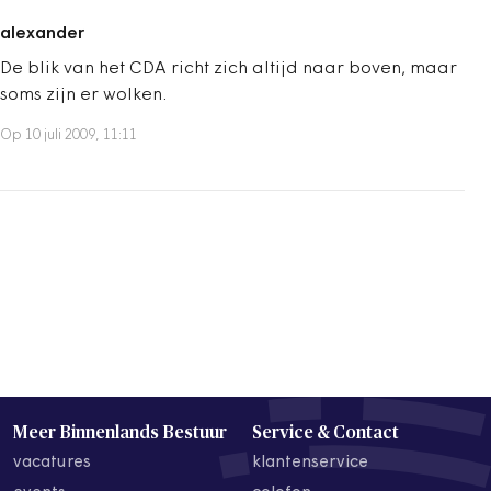
alexander
De blik van het CDA richt zich altijd naar boven, maar
soms zijn er wolken.
Op 10 juli 2009, 11:11
Meer Binnenlands Bestuur
Service & Contact
vacatures
klantenservice