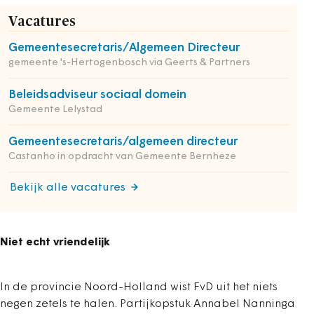
Vacatures
Gemeentesecretaris/Algemeen Directeur
gemeente 's-Hertogenbosch via Geerts & Partners
Beleidsadviseur sociaal domein
Gemeente Lelystad
Gemeentesecretaris/algemeen directeur
Castanho in opdracht van Gemeente Bernheze
Bekijk alle vacatures
Niet echt vriendelijk
In de provincie Noord-Holland wist FvD uit het niets
negen zetels te halen. Partijkopstuk Annabel Nanninga