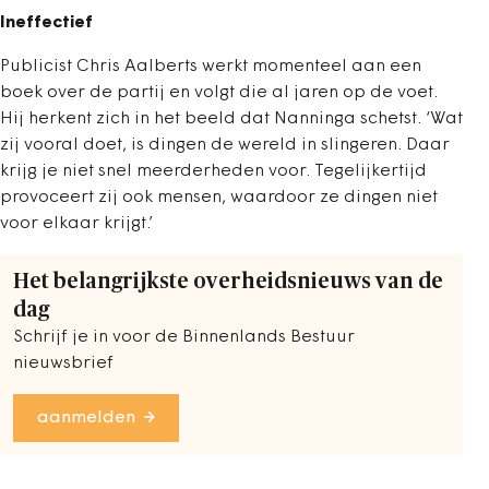
Ineffectief
Publicist Chris Aalberts werkt momenteel aan een
boek over de partij en volgt die al jaren op de voet.
Hij herkent zich in het beeld dat Nanninga schetst. ‘Wat
zij vooral doet, is dingen de wereld in slingeren. Daar
krijg je niet snel meerderheden voor. Tegelijkertijd
provoceert zij ook mensen, waardoor ze dingen niet
voor elkaar krijgt.’
Het belangrijkste overheidsnieuws van de
dag
Schrijf je in voor de Binnenlands Bestuur
nieuwsbrief
aanmelden