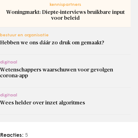
kennispartners
Woningmarkt: Diepte-interviews bruikbare input
voor beleid
bestuur en organisatie
Hebben we ons dáár zo druk om gemaakt?
digitaal
Wetenschappers waarschuwen voor gevolgen
corona-app
digitaal
Wees helder over inzet algoritmes
Reacties:
5