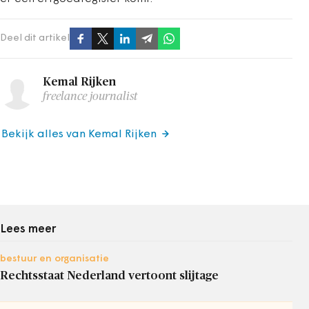
Deel dit artikel
Kemal Rijken
freelance journalist
Bekijk alles van Kemal Rijken
Lees meer
bestuur en organisatie
Rechtsstaat Nederland vertoont slijtage