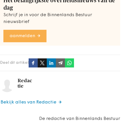
Het belangrijkste overheidsnieuws van de
dag
Schrijf je in voor de Binnenlands Bestuur
nieuwsbrief
aanmelden
Deel dit artikel
Redac
tie
Bekijk alles van Redactie
De redactie van Binnenlands Bestuur