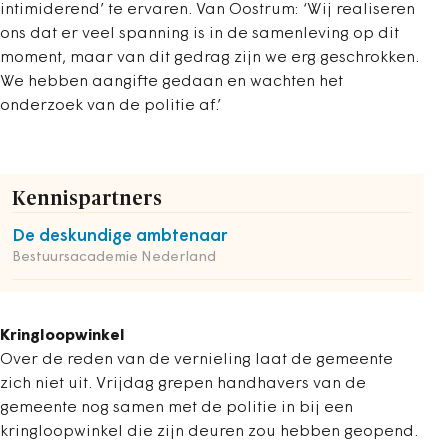
intimiderend’ te ervaren. Van Oostrum: ‘Wij realiseren
ons dat er veel spanning is in de samenleving op dit
moment, maar van dit gedrag zijn we erg geschrokken.
We hebben aangifte gedaan en wachten het
onderzoek van de politie af.’
Kennispartners
De deskundige ambtenaar
Bestuursacademie Nederland
Kringloopwinkel
Over de reden van de vernieling laat de gemeente
zich niet uit. Vrijdag grepen handhavers van de
gemeente nog samen met de politie in bij een
kringloopwinkel die zijn deuren zou hebben geopend.