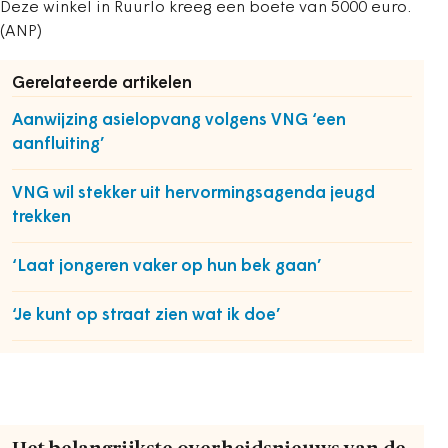
Deze winkel in Ruurlo kreeg een boete van 5000 euro.
(ANP)
Gerelateerde artikelen
Aanwijzing asielopvang volgens VNG ‘een
aanfluiting’
VNG wil stekker uit hervormingsagenda jeugd
trekken
‘Laat jongeren vaker op hun bek gaan’
‘Je kunt op straat zien wat ik doe’