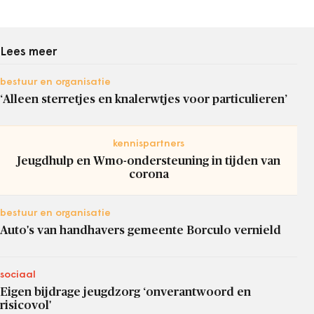
Lees meer
bestuur en organisatie
‘Alleen sterretjes en knalerwtjes voor particulieren’
kennispartners
Jeugdhulp en Wmo-ondersteuning in tijden van
corona
bestuur en organisatie
Auto's van handhavers gemeente Borculo vernield
sociaal
Eigen bijdrage jeugdzorg ‘onverantwoord en
risicovol'