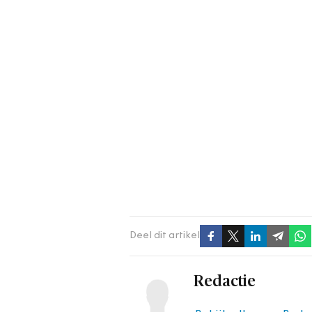
Deel dit artikel
Redactie