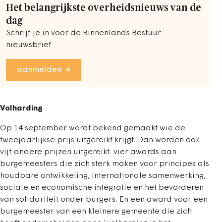
Het belangrijkste overheidsnieuws van de
dag
Schrijf je in voor de Binnenlands Bestuur
nieuwsbrief
aanmelden
Volharding
Op 14 september wordt bekend gemaakt wie de
tweejaarlijkse prijs uitgereikt krijgt. Dan worden ook
vijf andere prijzen uitgereikt: vier awards aan
burgemeesters die zich sterk maken voor principes als
houdbare ontwikkeling, internationale samenwerking,
sociale en economische integratie en het bevorderen
van solidariteit onder burgers. En een award voor een
burgemeester van een kleinere gemeente die zich