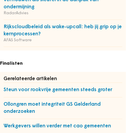
ondermijning
RadarAdvies
Rijkscloudbeleid als wake-upcall: heb jij grip op je
kernprocessen?
AFAS Software
Finalisten
Gerelateerde artikelen
Steun voor rookvrije gemeenten steeds groter
Ollongren moet integriteit GS Gelderland
onderzoeken
Werkgevers willen verder met cao gemeenten