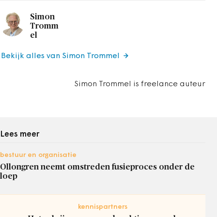
Simon
Tromm
el
Bekijk alles van Simon Trommel
Simon Trommel is freelance auteur
Lees meer
bestuur en organisatie
Ollongren neemt omstreden fusieproces onder de
loep
kennispartners