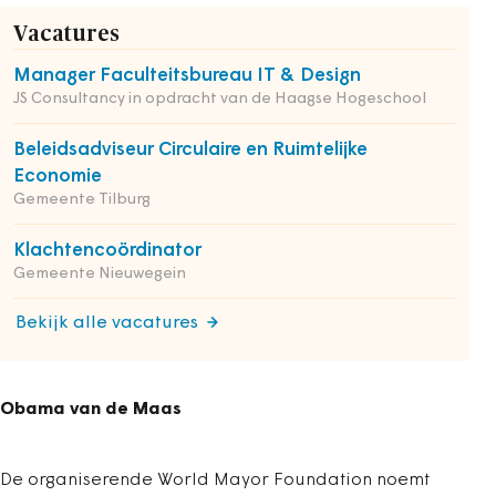
Vacatures
Manager Faculteitsbureau IT & Design
JS Consultancy in opdracht van de Haagse Hogeschool
Beleidsadviseur Circulaire en Ruimtelijke
Economie
Gemeente Tilburg
Klachtencoördinator
Gemeente Nieuwegein
Bekijk alle vacatures
Obama van de Maas
De organiserende World Mayor Foundation noemt