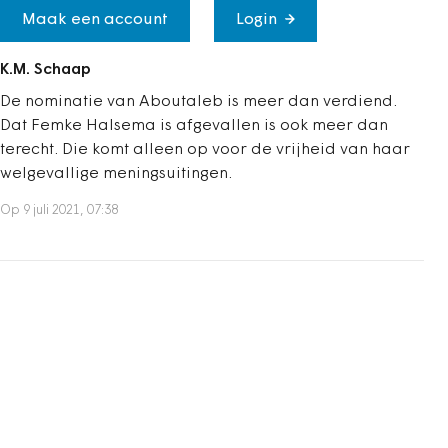
Maak een account
Login
K.M. Schaap
De nominatie van Aboutaleb is meer dan verdiend.
Dat Femke Halsema is afgevallen is ook meer dan
terecht. Die komt alleen op voor de vrijheid van haar
welgevallige meningsuitingen.
Op 9 juli 2021, 07:38