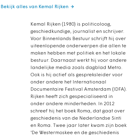
Bekijk alles van Kemal Rijken
Kemal Rijken (1980) is politicoloog,
geschiedkundige, journalist en schrijver.
Voor Binnenlands Bestuur schrijft hij over
uiteenlopende onderwerpen die allen te
maken hebben met politiek en het lokale
bestuur. Daarnaast werkt hij voor andere
landelijke media zoals dagblad Metro.
Ook is hij actief als gespreksleider voor
onder andere het Internationaal
Documentaire Festival Amsterdam (IDFA).
Rijken heeft zich gespecialiseerd in
onder andere minderheden. In 2012
schreef hij het boek Roma, dat gaat over
geschiedenis van de Nederlandse Sinti
en Roma. Twee jaar later kwam zijn boek
'De Westermoskee en de geschiedenis