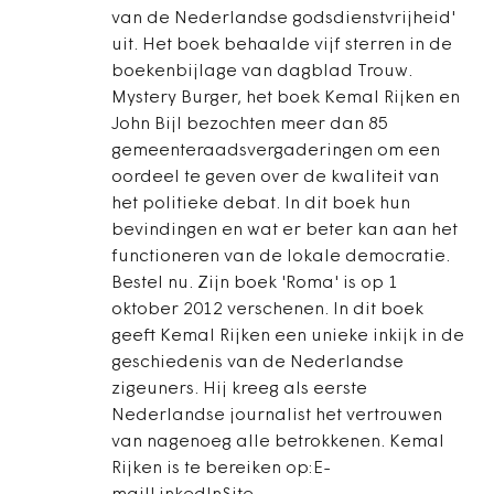
van de Nederlandse godsdienstvrijheid'
uit. Het boek behaalde vijf sterren in de
boekenbijlage van dagblad Trouw.
Mystery Burger, het boek Kemal Rijken en
John Bijl bezochten meer dan 85
gemeenteraadsvergaderingen om een
oordeel te geven over de kwaliteit van
het politieke debat. In dit boek hun
bevindingen en wat er beter kan aan het
functioneren van de lokale democratie.
Bestel nu. Zijn boek 'Roma' is op 1
oktober 2012 verschenen. In dit boek
geeft Kemal Rijken een unieke inkijk in de
geschiedenis van de Nederlandse
zigeuners. Hij kreeg als eerste
Nederlandse journalist het vertrouwen
van nagenoeg alle betrokkenen. Kemal
Rijken is te bereiken op:E-