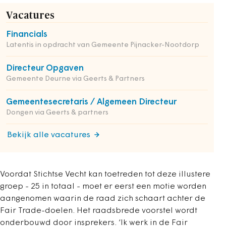
Vacatures
Financials
Latentis in opdracht van Gemeente Pijnacker-Nootdorp
Directeur Opgaven
Gemeente Deurne via Geerts & Partners
Gemeentesecretaris / Algemeen Directeur
Dongen via Geerts & partners
Bekijk alle vacatures
Voordat Stichtse Vecht kan toetreden tot deze illustere
groep - 25 in totaal - moet er eerst een motie worden
aangenomen waarin de raad zich schaart achter de
Fair Trade-doelen. Het raadsbrede voorstel wordt
onderbouwd door insprekers. ‘Ik werk in de Fair