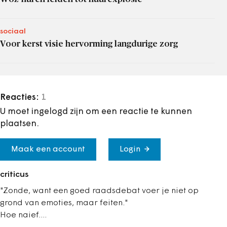
sociaal
Voor kerst visie hervorming langdurige zorg
Reacties:
1
U moet ingelogd zijn om een reactie te kunnen
plaatsen.
Maak een account
Login
criticus
"Zonde, want een goed raadsdebat voer je niet op
grond van emoties, maar feiten."
Hoe naief....