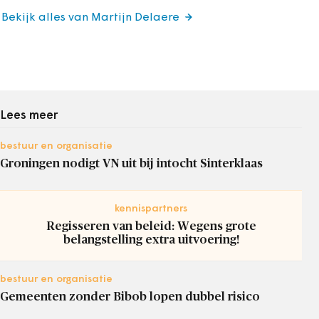
Bekijk alles van Martijn Delaere
Lees meer
bestuur en organisatie
Groningen nodigt VN uit bij intocht Sinterklaas
kennispartners
Regisseren van beleid: Wegens grote
belangstelling extra uitvoering!
bestuur en organisatie
Gemeenten zonder Bibob lopen dubbel risico