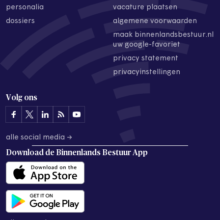
personalia
vacature plaatsen
dossiers
algemene voorwaarden
maak binnenlandsbestuur.nl
uw google-favoriet
privacy statement
privacyinstellingen
Volg ons
alle social media →
Download de
Binnenlands Bestuur App