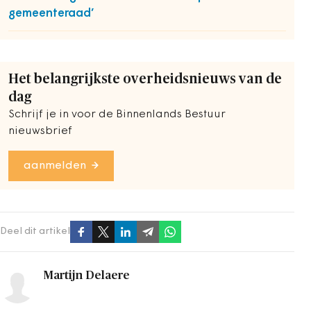
gemeenteraad’
Het belangrijkste overheidsnieuws van de
dag
Schrijf je in voor de Binnenlands Bestuur
nieuwsbrief
aanmelden
Deel dit artikel
Martijn Delaere