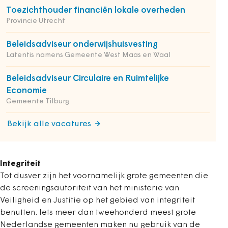
Toezichthouder financiën lokale overheden
Provincie Utrecht
Beleidsadviseur onderwijshuisvesting
Latentis namens Gemeente West Maas en Waal
Beleidsadviseur Circulaire en Ruimtelijke
Economie
Gemeente Tilburg
Bekijk alle vacatures
Integriteit
Tot dusver zijn het voornamelijk grote gemeenten die
de screeningsautoriteit
van het ministerie van
Veiligheid en Justitie op het gebied van integriteit
benutten. Iets meer dan tweehonderd meest grote
Nederlandse gemeenten maken nu gebruik van de