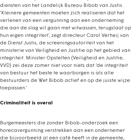
diensten van het Landelijk Bureau Bibob van Justis.
‘Kleinere gemeenten moeten zich realiseren dat het
verlenen van een vergunning aan een onderneming
die aan de slag wil gaan met witwassen, terugslaat op
hun eigen integriteit’, zegt directeur Carol Verheij van
de Dienst Justis, de screeningsautoriteit van het
ministerie van Veiligheid en Justitie op het gebied van
integriteit. Minister Opstelten (Veiligheid en Justitie,
VVD) zei deze zomer niet voor niets dat ‘de integriteit
van bestuur het beste te waarborgen is als alle
bestuurders de Wet Bibob actief en op de juiste wijze
toepassen.’
Criminaliteit is overal
Burgemeesters die zonder Bibob-onderzoek een
horecavergunning verstrekken aan een ondernemer
die bijvoorbeeld al een café heeft in de gemeente,