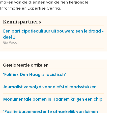
maken van de diensten van de tien Regionale
Informatie en Expertise Centra.
Kennispartners
Een participatiecultuur uitbouwen: een leidraad -
deel 1
Go Vocal
Gerelateerde artikelen
'Politiek Den Haag is racistisch'
Journalist vervolgd voor diefstal raadsstukken
Monumentale bomen in Haarlem krijgen een chip
‘Positie burgemeester te afhankelijk van luimen