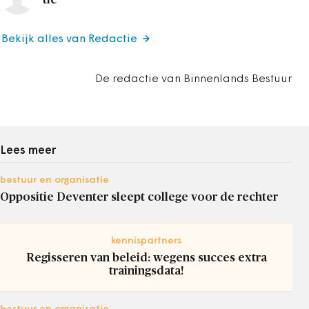
Bekijk alles van Redactie
De redactie van Binnenlands Bestuur
Lees meer
bestuur en organisatie
Oppositie Deventer sleept college voor de rechter
kennispartners
Regisseren van beleid: wegens succes extra
trainingsdata!