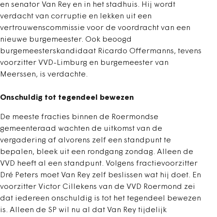
en senator Van Rey en in het stadhuis. Hij wordt
verdacht van corruptie en lekken uit een
vertrouwenscommissie voor de voordracht van een
nieuwe burgemeester. Ook beoogd
burgemeesterskandidaat Ricardo Offermanns, tevens
voorzitter VVD-Limburg en burgemeester van
Meerssen, is verdachte.
Onschuldig tot tegendeel bewezen
De meeste fracties binnen de Roermondse
gemeenteraad wachten de uitkomst van de
vergadering af alvorens zelf een standpunt te
bepalen, bleek uit een rondgang zondag. Alleen de
VVD heeft al een standpunt. Volgens fractievoorzitter
Dré Peters moet Van Rey zelf beslissen wat hij doet. En
voorzitter Victor Cillekens van de VVD Roermond zei
dat iedereen onschuldig is tot het tegendeel bewezen
is. Alleen de SP wil nu al dat Van Rey tijdelijk