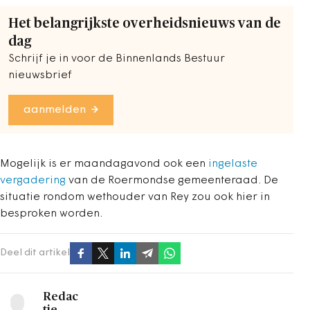
Het belangrijkste overheidsnieuws van de
dag
Schrijf je in voor de Binnenlands Bestuur
nieuwsbrief
aanmelden
Mogelijk is er maandagavond ook een
ingelaste
vergadering
van de Roermondse gemeenteraad. De
situatie rondom wethouder van Rey zou ook hier in
besproken worden.
Deel dit artikel
Redac
tie