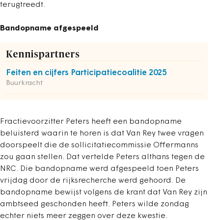
terugtreedt.
Bandopname afgespeeld
Kennispartners
Feiten en cijfers Participatiecoalitie 2025
Buurkracht
Fractievoorzitter Peters heeft een bandopname
beluisterd waarin te horen is dat Van Rey twee vragen
doorspeelt die de sollicitatiecommissie Offermanns
zou gaan stellen. Dat vertelde Peters althans tegen de
NRC. Die bandopname werd afgespeeld toen Peters
vrijdag door de rijksrecherche werd gehoord. De
bandopname bewijst volgens de krant dat Van Rey zijn
ambtseed geschonden heeft. Peters wilde zondag
echter niets meer zeggen over deze kwestie.