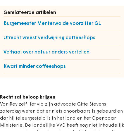
Gerelateerde artikelen
Burgemeester Menterwolde voorzitter GL
Utrecht vreest verdwijning coffeeshops
Verhaal over natuur anders vertellen
Kwart minder coffeeshops
Recht zal beloop krijgen
Van Rey zelf liet via zijn advocate Gitte Stevens
zaterdag weten dat er niets onoorbaars is gebeurd en
dat hij teleurgesteld is in het land en het Openbaar
Ministerie. De landelijke VVD heeft nog niet inhoudelijk