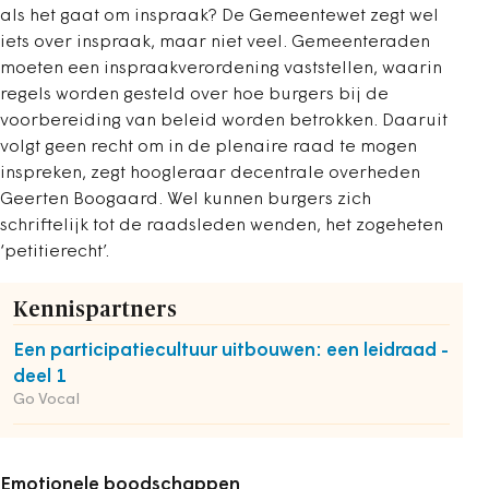
als het gaat om inspraak? De Gemeentewet zegt wel
iets over inspraak, maar niet veel. Gemeenteraden
moeten een inspraakverordening vaststellen, waarin
regels worden gesteld over hoe burgers bij de
voorbereiding van beleid worden betrokken. Daaruit
volgt geen recht om in de plenaire raad te mogen
inspreken, zegt hoogleraar decentrale overheden
Geerten Boogaard. Wel kunnen burgers zich
schriftelijk tot de raadsleden wenden, het zogeheten
‘petitierecht’.
Kennispartners
Een participatiecultuur uitbouwen: een leidraad -
deel 1
Go Vocal
Emotionele boodschappen