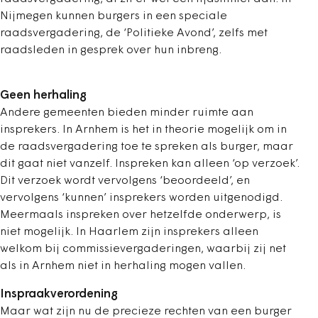
Nijmegen kunnen burgers in een speciale
raadsvergadering, de ‘Politieke Avond’, zelfs met
raadsleden in gesprek over hun inbreng.
Geen herhaling
Andere gemeenten bieden minder ruimte aan
insprekers. In Arnhem is het in theorie mogelijk om in
de raadsvergadering toe te spreken als burger, maar
dit gaat niet vanzelf. Inspreken kan alleen ‘op verzoek’.
Dit verzoek wordt vervolgens ‘beoordeeld’, en
vervolgens ‘kunnen’ insprekers worden uitgenodigd.
Meermaals inspreken over hetzelfde onderwerp, is
niet mogelijk. In Haarlem zijn insprekers alleen
welkom bij commissievergaderingen, waarbij zij net
als in Arnhem niet in herhaling mogen vallen.
Inspraakverordening
Maar wat zijn nu de precieze rechten van een burger