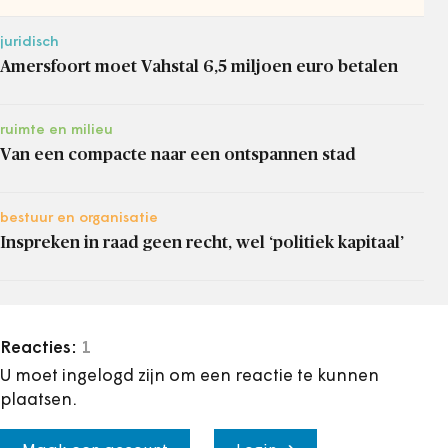
juridisch
Amersfoort moet Vahstal 6,5 miljoen euro betalen
ruimte en milieu
Van een compacte naar een ontspannen stad
bestuur en organisatie
Inspreken in raad geen recht, wel ‘politiek kapitaal’
Reacties:
1
U moet ingelogd zijn om een reactie te kunnen
plaatsen.