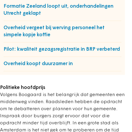
Formatie Zeeland loopt uit, onderhandelingen
Utrecht geklapt
Overheid vergeet bij werving personeel het
simpele kopje koffie
Pilot: kwaliteit gezagsregistratie in BRP verbeterd
Overheid koopt duurzamer in
Politieke hoofdprijs
Volgens Boogaard is het belangrijk dat gemeenten een
middenweg vinden. Raadsleden hebben de opdracht
om te debatteren over plannen voor hun gemeente.
Inspraak door burgers zorgt ervoor dat voor die
opdracht minder tijd overblijft. In een grote stad als
Amsterdam is het niet gek om te proberen om de tijd