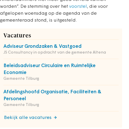
worden”.
De stemming over het
voorstel
, die voor
afgelopen woensdag op de agenda van de
gemeenteraad stond, is uitgesteld.
Vacatures
Adviseur Grondzaken & Vastgoed
JS Consultancy in opdracht van de gemeente Altena
Beleidsadviseur Circulaire en Ruimtelijke
Economie
Gemeente Tilburg
Afdelingshoofd Organisatie, Faciliteiten &
Personeel
Gemeente Tilburg
Bekijk alle vacatures