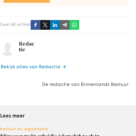
Deel dit artikel
Redac
tie
Bekijk alles van Redactie
De redactie van Binnenlands Bestuur
Lees meer
bestuur en organisatie