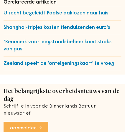
Gerelateerde artikelen
Utrecht begeleidt Poolse daklozen naar huis
Shanghai-tripjes kosten tienduizenden euro's
‘Keurmerk voor leegstandsbeheer komt straks
van pas’
Zeeland speelt de 'onteigeningskaart' te vroeg
Het belangrijkste overheidsnieuws van de
dag
Schrijf je in voor de Binnenlands Bestuur
nieuwsbrief
aanmelden