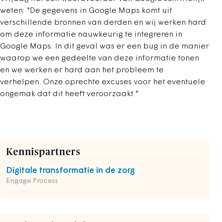
weten: "De gegevens in Google Maps komt uit
verschillende bronnen van derden en wij werken hard
om deze informatie nauwkeurig te integreren in
Google Maps. In dit geval was er een bug in de manier
waarop we een gedeelte van deze informatie tonen
en we werken er hard aan het probleem te
verhelpen. Onze oprechte excuses voor het eventuele
ongemak dat dit heeft veroorzaakt "
Kennispartners
Digitale transformatie in de zorg
Engage Process