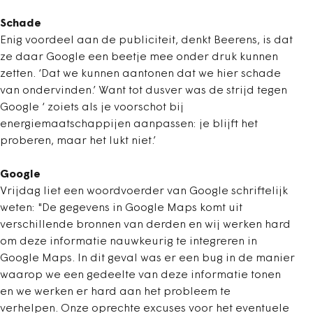
Schade
Enig voordeel aan de publiciteit, denkt Beerens, is dat
ze daar Google een beetje mee onder druk kunnen
zetten. ‘Dat we kunnen aantonen dat we hier schade
van ondervinden.’ Want tot dusver was de strijd tegen
Google ‘ zoiets als je voorschot bij
energiemaatschappijen aanpassen: je blijft het
proberen, maar het lukt niet.’
Google
Vrijdag liet een woordvoerder van Google schriftelijk
weten: "De gegevens in Google Maps komt uit
verschillende bronnen van derden en wij werken hard
om deze informatie nauwkeurig te integreren in
Google Maps. In dit geval was er een bug in de manier
waarop we een gedeelte van deze informatie tonen
en we werken er hard aan het probleem te
verhelpen. Onze oprechte excuses voor het eventuele