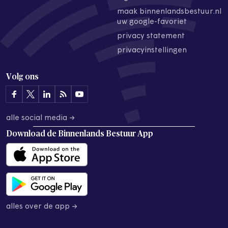
maak binnenlandsbestuur.nl
uw google-favoriet
privacy statement
privacyinstellingen
Volg ons
alle social media →
Download de
Binnenlands Bestuur App
alles over de app →