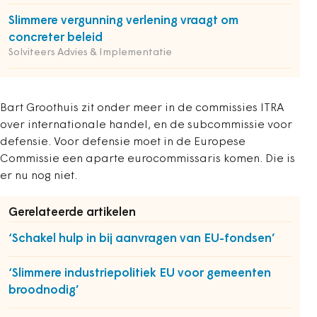
Slimmere vergunning verlening vraagt om
concreter beleid
Solviteers Advies & Implementatie
Bart Groothuis zit onder meer in de commissies ITRA
over internationale handel, en de subcommissie voor
defensie. Voor defensie moet in de Europese
Commissie een aparte eurocommissaris komen. Die is
er nu nog niet.
Gerelateerde artikelen
‘Schakel hulp in bij aanvragen van EU-fondsen’
‘Slimmere industriepolitiek EU voor gemeenten
broodnodig’