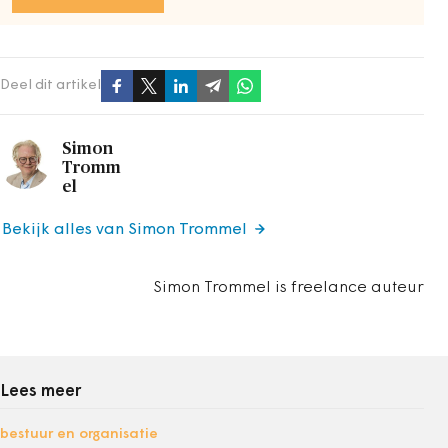
Deel dit artikel
Simon
Tromm
el
Bekijk alles van Simon Trommel
Simon Trommel is freelance auteur
Lees meer
bestuur en organisatie