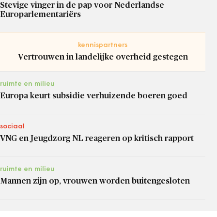
Stevige vinger in de pap voor Nederlandse
Europarlementariërs
kennispartners
Vertrouwen in landelijke overheid gestegen
ruimte en milieu
Europa keurt subsidie verhuizende boeren goed
sociaal
VNG en Jeugdzorg NL reageren op kritisch rapport
ruimte en milieu
Mannen zijn op, vrouwen worden buitengesloten