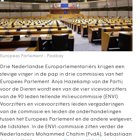
Europees Parlement
- Pixabay
Drie Nederlandse Europarlementariërs krijgen een
stevige vinger in de pap in drie commissies van het
Europees Parlement. Anja Hazekamp van de Partij
voor de Dieren wordt een van de vier vicevoorzitters
van de 90 leden tellende milieucommissie (ENVI).
Voorzitters en vicevoorzitters leiden vergaderingen
van de commissie en leiden de onderhandelingen
tussen het Europees Parlement en de andere wetgever,
de lidstaten. In de ENVI-commissie zitten verder de
Nederlanders Mohammed Chahim (PvdA), Sebastiaan