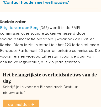
'Contact houden met wethouders'
Sociale zaken
Brigitte van den Berg
(D66) wordt in de EMPL-
commissie, over sociale zaken vergezeld door
sociaaldemocratie Marit Maij waar ook de PVV´er
Rachel Blom in zit. In totaal telt het 720 leden tellende
Europees Parlement 20 parlementaire commissies. De
voorzitters en vicevoorzitters zijn voor de duur van
een halve legislatuur, dus 2,5 jaar, gekozen.
Het belangrijkste overheidsnieuws van de
dag
Schrijf je in voor de Binnenlands Bestuur
nieuwsbrief
aanmelden