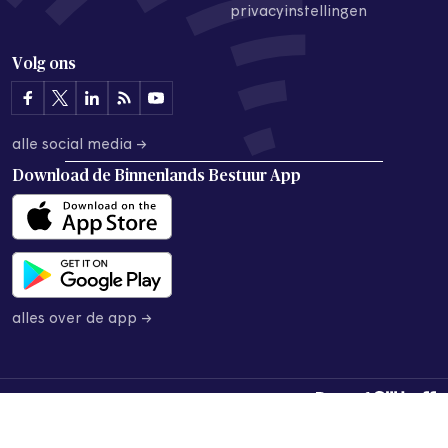
privacyinstellingen
Volg ons
alle social media →
Download de
Binnenlands Bestuur App
alles over de app →
© 2026 Binnenlands Bestuur