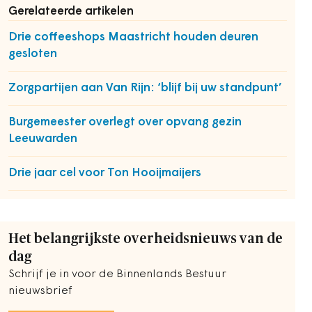
Gerelateerde artikelen
Drie coffeeshops Maastricht houden deuren
gesloten
Zorgpartijen aan Van Rijn: ‘blijf bij uw standpunt’
Burgemeester overlegt over opvang gezin
Leeuwarden
Drie jaar cel voor Ton Hooijmaijers
Het belangrijkste overheidsnieuws van de
dag
Schrijf je in voor de Binnenlands Bestuur
nieuwsbrief