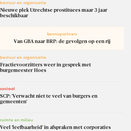
bestuur en organisatie
Nieuwe plek Utrechtse prostituees maar 3 jaar
beschikbaar
kennispartners
Van GBA naar BRP: de gevolgen op een rij
bestuur en organisatie
Fractievoorzitters weer in gesprek met
burgemeester Hoes
sociaal
SCP: 'Verwacht niet te veel van burgers en
gemeenten'
ruimte en milieu
Veel 'leefbaarheid' in afspraken met corporaties