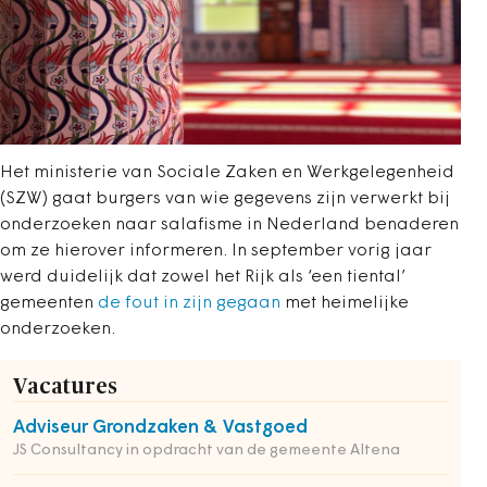
Het ministerie van Sociale Zaken en Werkgelegenheid
(SZW) gaat burgers van wie gegevens zijn verwerkt bij
onderzoeken naar salafisme in Nederland benaderen
om ze hierover informeren. In september vorig jaar
werd duidelijk dat zowel het Rijk als ‘een tiental’
gemeenten
de fout in zijn gegaan
met heimelijke
onderzoeken.
Vacatures
Adviseur Grondzaken & Vastgoed
JS Consultancy in opdracht van de gemeente Altena