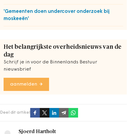
'Gemeenten doen undercover onderzoek bij
moskeeën'
Het belangrijkste overheidsnieuws van de
dag
Schrijf je in voor de Binnenlands Bestuur
nieuwsbrief
aanmelden
Deel dit artikel
Sjoerd Hartholt