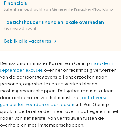
Financials
Latentis in opdracht van Gemeente Pijnacker-Nootdorp
Toezichthouder financiën lokale overheden
Provincie Utrecht
Bekijk alle vacatures
Demissionair minister Karien van Gennip
maakte in
september excuses
over het onrechtmatig verwerken
van de persoonsgegevens bij onderzoeken naar
personen, organisaties en netwerken binnen
moslimgemeenschappen. Dat gebeurde niet alleen
door ambtenaren van het ministerie,
ook diverse
gemeenten voerden onderzoeken
uit. Van Gennip
sprak in de brief onder meer over maatregelen in het
kader van het herstel van vertrouwen tussen de
overheid en moslimgemeenschappen.