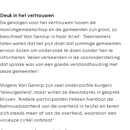
Deuk in het vertrouwen
De gevolgen voor het vertrouwen tussen de
moslimgemeenschap en de gemeenten zijn groot, zo
beschreef Van Gennip in haar brief. ‘Deelnemers
laten weten dat het pijn doet dat sommige gemeenten
ervoor kozen om onderzoek te doen zonder hen te
informeren. Velen verkeerden in de vooronderstelling
dat sprake was van een goede verstandhouding met
deze gemeenten.’
Volgens Van Gennip zijn veel onderzochte burgers
‘teleurgesteld’, maar willen ze desondanks in gesprek
blijven. ‘Andere participanten trekken hierdoor de
betrouwbaarheid van de overheid in twijfel en keren
zich steeds meer af van de overheid, waardoor een
vicieuze cirkel ontstaat.’