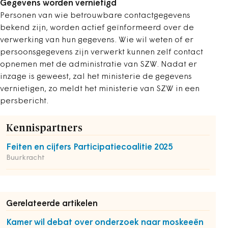
Gegevens worden vernietigd
Personen van wie betrouwbare contactgegevens
bekend zijn, worden actief geïnformeerd over de
verwerking van hun gegevens. Wie wil weten of er
persoonsgegevens zijn verwerkt kunnen zelf contact
opnemen met de administratie van SZW. Nadat er
inzage is geweest, zal het ministerie de gegevens
vernietigen, zo meldt het ministerie van SZW in een
persbericht.
Kennispartners
Feiten en cijfers Participatiecoalitie 2025
Buurkracht
Gerelateerde artikelen
Kamer wil debat over onderzoek naar moskeeën