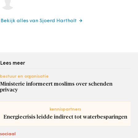
Bekijk alles van Sjoerd Hartholt
Lees meer
bestuur en organisatie
Ministerie informeert moslims over schenden
privacy
kennispartners
Energiecrisis leidde indirect tot waterbesparingen
sociaal