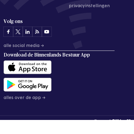
privacyinstellingen
Volg ons
alle social media →
Download de
Binnenlands Bestuur App
alles over de app →
© 2026 Binnenlands Bestuur