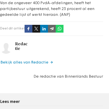
Van de ongeveer 400 PvdA-afdelingen, heeft het
partijbestuur uitgerekend, heeft 23 procent al een
gedeelde lijst of werkt hieraan. (ANP)
Deel dit artikel
Redac
tie
Bekijk alles van Redactie
De redactie van Binnenlands Bestuur
Lees meer