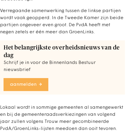
Verregaande samenwerking tussen de linkse partijen
wordt vaak geopperd. In de Tweede Kamer zijn beide
partijen ongeveer even groot. De PvdA heeft met
negen zetels er één meer dan GroenLinks.
Het belangrijkste overheidsnieuws van de
dag
Schrijf je in voor de Binnenlands Bestuur
nieuwsbrief
aanmelden
Lokaal wordt in sommige gemeenten al samengewerkt
en bij de gemeenteraadsverkiezingen van volgend
jaar zullen volgens Trouw meer gecombineerde
PvdA/GroenLinks-lijsten meedoen dan ooit tevoren.