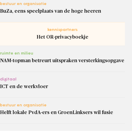
bestuur en organisatie
BuZa, eens speelplaats van de hoge heeren
kennispartners
Het OR-privacyboekje
ruimte en milieu
NAM-topman betreurt uitspraken versterkingsopgave
digitaal
ICT en de werkvloer
bestuur en organisatie
Helft lokale PvdA-ers en GroenLinksers wil fusie