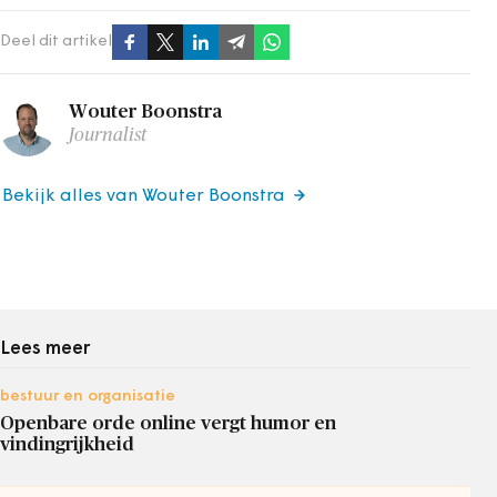
Deel dit artikel
Wouter Boonstra
Journalist
Bekijk alles van Wouter Boonstra
Lees meer
bestuur en organisatie
Openbare orde online vergt humor en
vindingrijkheid