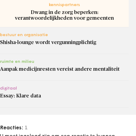
kennispartners
Dwang in de zorg beperken:
verantwoordelijkheden voor gemeenten
bestuur en organisatie
Shisha-lounge wordt vergunningplichtig
ruimte en milieu
Aanpak medicijnresten vereist andere mentaliteit
digitaal
Essay: Klare data
Reacties:
1