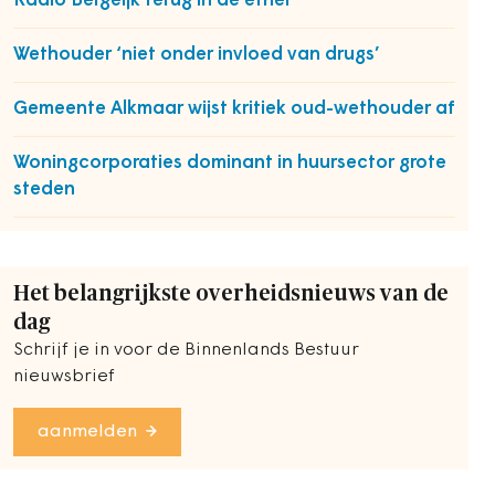
Radio Bergeijk terug in de ether
Wethouder ‘niet onder invloed van drugs’
Gemeente Alkmaar wijst kritiek oud-wethouder af
Woningcorporaties dominant in huursector grote
steden
Het belangrijkste overheidsnieuws van de
dag
Schrijf je in voor de Binnenlands Bestuur
nieuwsbrief
aanmelden