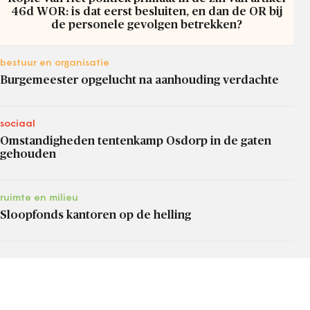
46d WOR: is dat eerst besluiten, en dan de OR bij
de personele gevolgen betrekken?
bestuur en organisatie
Burgemeester opgelucht na aanhouding verdachte
sociaal
Omstandigheden tentenkamp Osdorp in de gaten
gehouden
ruimte en milieu
Sloopfonds kantoren op de helling