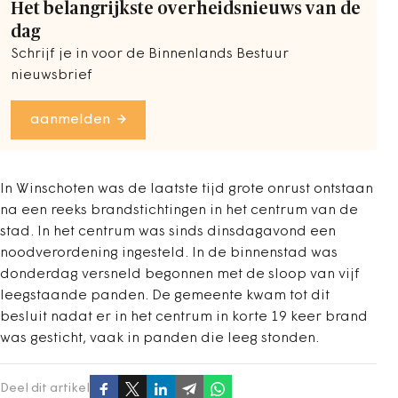
Het belangrijkste overheidsnieuws van de
dag
Schrijf je in voor de Binnenlands Bestuur
nieuwsbrief
aanmelden
In Winschoten was de laatste tijd grote onrust ontstaan
na een reeks brandstichtingen in het centrum van de
stad. In het centrum was sinds dinsdagavond een
noodverordening ingesteld. In de binnenstad was
donderdag versneld begonnen met de sloop van vijf
leegstaande panden. De gemeente kwam tot dit
besluit nadat er in het centrum in korte 19 keer brand
was gesticht, vaak in panden die leeg stonden.
Deel dit artikel