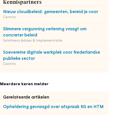
Kennispartners
Nieuw cloudbeleid: gemeenten, bereid je voor
Centric
Slimmere vergunning verlening vraagt om
concreter beleid
Solviteers Advies & Implementatie
Soevereine digitale werkplek voor Nederlandse
publieke sector
Centric
Meerdere keren melder
Gerelateerde artikelen
Opheldering gevraagd over afspraak NS en HTM