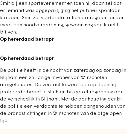
Smit bij een sportevenement en toen hij daar zei dat
er iemand was opgepakt, ging het publiek spontaan
klappen. Smit zei verder dat alle maatregelen, onder
meer een noodverordening, gewoon nog van kracht
blijven.
Op heterdaad betrapt
Op heterdaad betrapt
De politie heeft in de nacht van zaterdag op zondag in
Blijham een 25-jarige inwoner van Winschoten
aangehouden. De verdachte werd betrapt toen hij
probeerde brand te stichten bij een clubgebouw aan
de Verschedijk in Blijham. Met de aanhouding denkt
de politie een verdachte te hebben aangehouden van
de brandstichtingen in Winschoten van de afgelopen
tijd.