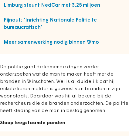
Limburg steunt NedCar met 3,25 miljoen
Fijnaut: ‘Inrichting Nationale Politie te
bureaucratisch’
Meer samenwerking nodig binnen Wmo
De politie gaat de komende dagen verder
onderzoeken wat de man te maken heeft met de
branden in Winschoten. Wel is al duidelijk dat hij
enkele keren melder is geweest van branden in zijn
woonplaats. Daardoor was hij al bekend bij de
rechercheurs die de branden onderzochten. De politie
heeft kleding van de man in beslag genomen.
Sloop leegstaande panden