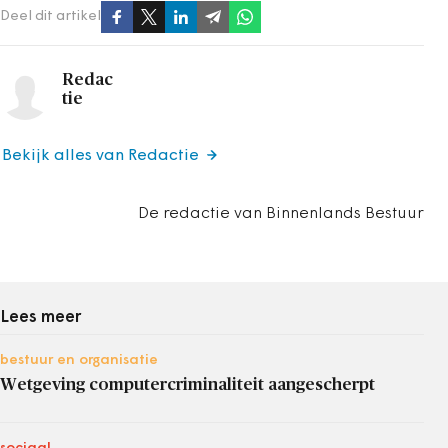
Deel dit artikel
Redac
tie
Bekijk alles van Redactie
De redactie van Binnenlands Bestuur
Lees meer
bestuur en organisatie
Wetgeving computercriminaliteit aangescherpt