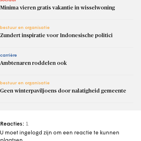
sociaal
Minima vieren gratis vakantie in wisselwoning
bestuur en organisatie
Zundert inspiratie voor Indonesische politici
carrière
Ambtenaren roddelen ook
bestuur en organisatie
Geen winterpaviljoens door nalatigheid gemeente
Reacties:
1
U moet ingelogd zijn om een reactie te kunnen
plaatsen.