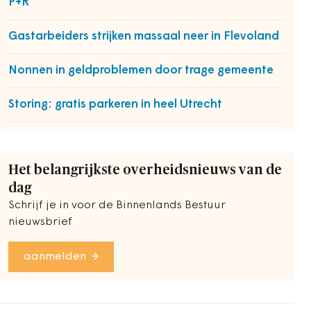
P+R
Gastarbeiders strijken massaal neer in Flevoland
Nonnen in geldproblemen door trage gemeente
Storing: gratis parkeren in heel Utrecht
Het belangrijkste overheidsnieuws van de
dag
Schrijf je in voor de Binnenlands Bestuur
nieuwsbrief
aanmelden