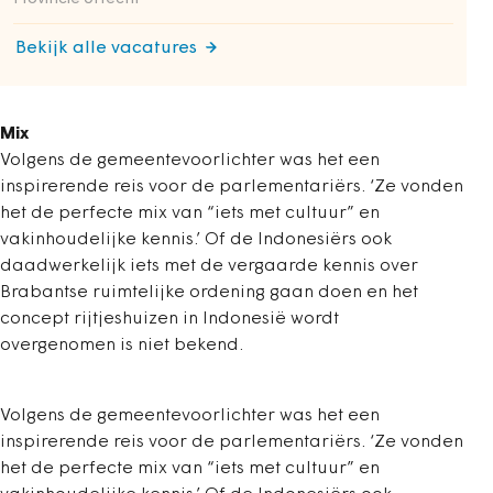
Bekijk alle vacatures
Mix
Volgens de gemeentevoorlichter was het een
inspirerende reis voor de parlementariërs. ‘Ze vonden
het de perfecte mix van “iets met cultuur” en
vakinhoudelijke kennis.’ Of de Indonesiërs ook
daadwerkelijk iets met de vergaarde kennis over
Brabantse ruimtelijke ordening gaan doen en het
concept rijtjeshuizen in Indonesië wordt
overgenomen is niet bekend.
Volgens de gemeentevoorlichter was het een
inspirerende reis voor de parlementariërs. ‘Ze vonden
het de perfecte mix van “iets met cultuur” en